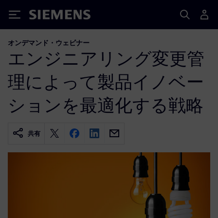
Siemens
オンデマンド・ウェビナー
エンジニアリング変更管
理によって製品イノベー
ションを最適化する戦略
共有