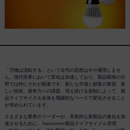
「万物は流転する」という古代の思想は今や通用しませ
ん。現代世界において変化は加速しており、製品開発の分
野では特にそれが顕著です。新たな市場と顧客の要望、新
しい技術、競争力への課題、増え続ける規制によって、製
品ライフサイクル全体を飛躍的なペースで変化させること
が求められています。
さまざまな業界のリーダーが、革新的な新製品の進化を加
速させるために、Teamcenter製品ライフサイクル管理