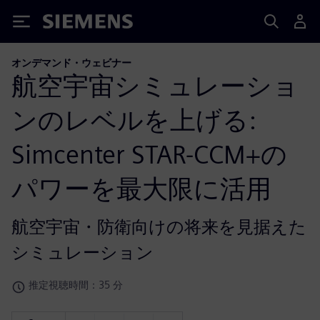
Siemens
オンデマンド・ウェビナー
航空宇宙シミュレーショ
ンのレベルを上げる:
Simcenter STAR-CCM+の
パワーを最大限に活用
航空宇宙・防衛向けの将来を見据えた
シミュレーション
推定視聴時間：35 分