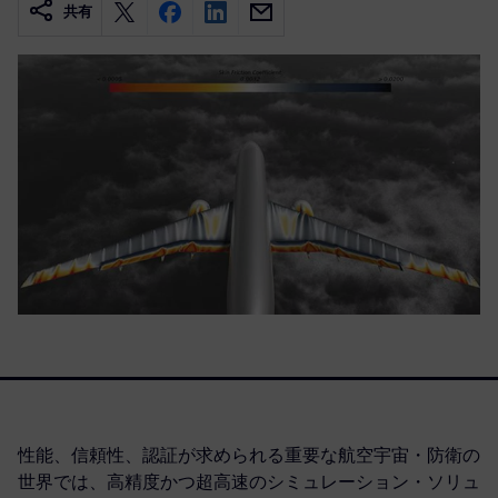
共有
性能、信頼性、認証が求められる重要な航空宇宙・防衛の
世界では、高精度かつ超高速のシミュレーション・ソリュ