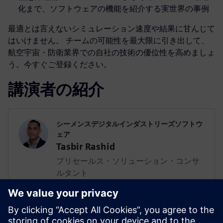
化まで、ソフトウェアの機能を紹介する実世界の事例
最適とは言えないシミュレーション速度や結果に甘んじて
はいけません。 チームの可能性を最大限に引き出して、
航空宇宙・防衛業界での自社の技術の優位性を高めましょ
う。今すぐご登録ください。
講演者の紹介
シーメンスデジタルインダストリーズソフトウ
ェア
Tasbir Rashid
プリセールス・ソリューション・コンサ
ルタント
Tasは、シーメンスのソリューション・コ
ンサルタントとして、Simcenter流体・熱
ソリューションでA&D業界のお客様をサ