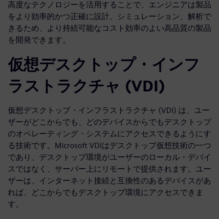
高度なテクノロジーを活用することで、エンジニアは製品
をより効率的かつ正確に設計、シミュレーション、解析で
きるため、より持続可能なコスト効率のよい高品質の製品
を開発できます。
仮想デスクトップ・インフ
ラストラクチャ (VDI)
仮想デスクトップ・インフラストラクチャ (VDI) は、ユー
ザーがどこからでも、どのデバイスからでもデスクトップ
のオペレーティング・システムにアクセスできるようにす
る技術です。Microsoft VDIはデスクトップ仮想技術の一つ
であり、デスクトップ環境がユーザーのローカル・デバイ
スではなく、サーバー上にリモートで提供されます。ユー
ザーは、インターネット接続と互換性のあるデバイスがあ
れば、どこからでもデスクトップ環境にアクセスできま
す。