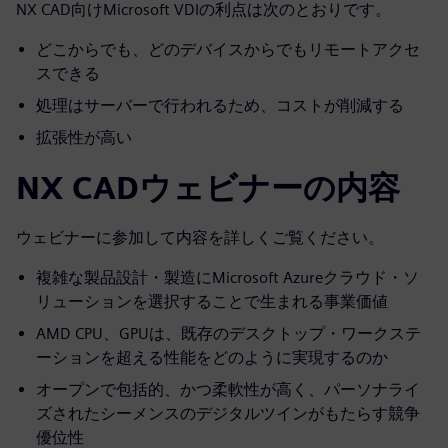
NX CAD向けMicrosoft VDIの利点は次のとおりです。
どこからでも、どのデバイスからでもリモートアクセ
スできる
処理はサーバーで行われるため、コストが削減する
拡張性が高い
NX CADウェビナーの内容
ウェビナーに参加して内容を詳しくご覧ください。
複雑な製品設計・製造にMicrosoft Azureクラウド・ソ
リューションを選択することで生まれる事業価値
AMD CPU、GPUは、既存のデスクトップ・ワークステ
ーションを超える性能をどのように実現するのか
オープンで包括的、かつ柔軟性が高く、パーソナライ
ズされたシーメンスのデジタルツインがもたらす競争
優位性