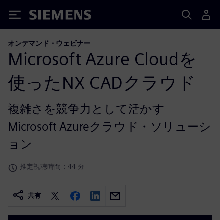
Siemens
オンデマンド・ウェビナー
Microsoft Azure Cloudを
使ったNX CADクラウド
複雑さを競争力として活かす
Microsoft Azureクラウド・ソリューシ
ョン
推定視聴時間：44 分
共有