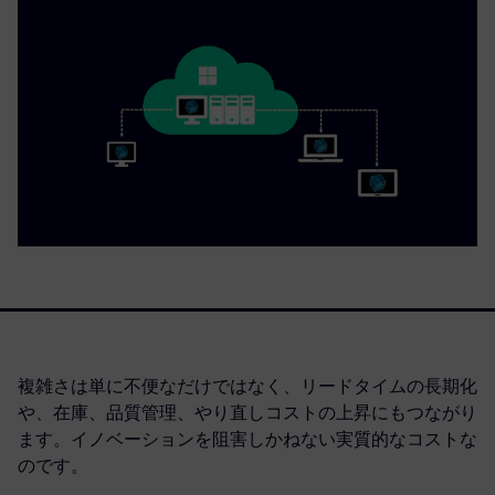
複雑さは単に不便なだけではなく、リードタイムの長期化
や、在庫、品質管理、やり直しコストの上昇にもつながり
ます。イノベーションを阻害しかねない実質的なコストな
のです。