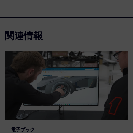
関連情報
電子ブック