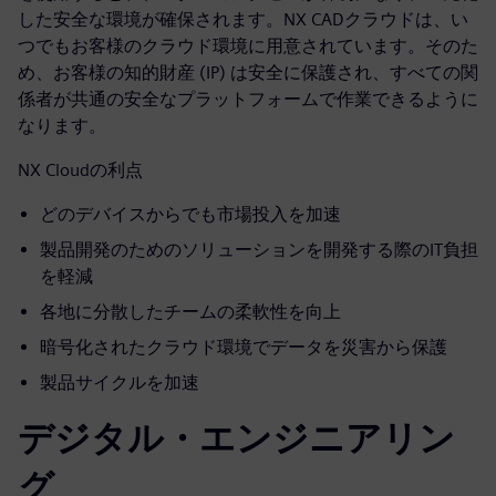
した安全な環境が確保されます。NX CADクラウドは、い
つでもお客様のクラウド環境に用意されています。そのた
め、お客様の知的財産 (IP) は安全に保護され、すべての関
係者が共通の安全なプラットフォームで作業できるように
なります。
NX Cloudの利点
どのデバイスからでも市場投入を加速
製品開発のためのソリューションを開発する際のIT負担
を軽減
各地に分散したチームの柔軟性を向上
暗号化されたクラウド環境でデータを災害から保護
製品サイクルを加速
デジタル・エンジニアリン
グ