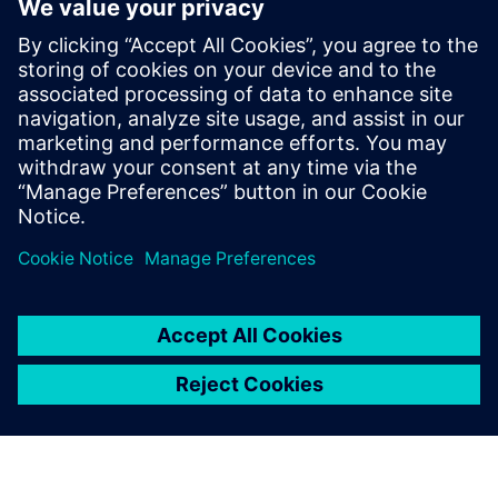
ウェビナー
電気自動車の車両エンジニアリン
グ
デジタルツインを活用して、効率的な電気自動車の
軽量化、快適性、そのほかの属性のバランスを取る
方法が分かります。今すぐ登録