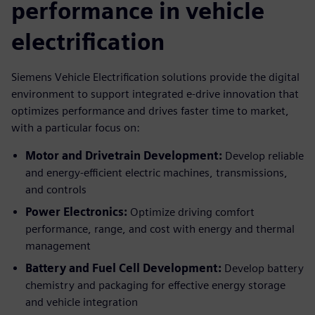
performance in vehicle
electrification
Siemens Vehicle Electrification solutions provide the digital
environment to support integrated e-drive innovation that
optimizes performance and drives faster time to market,
with a particular focus on:
Motor and Drivetrain Development:
Develop reliable
and energy-efficient electric machines, transmissions,
and controls
Power Electronics:
Optimize driving comfort
performance, range, and cost with energy and thermal
management
Battery and Fuel Cell Development:
Develop battery
chemistry and packaging for effective energy storage
and vehicle integration