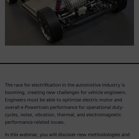
The race for electrification in the automotive industry is
booming, creating new challenges for vehicle engineers.
Engineers must be able to optimize electric motor and
overall e-Powertrain performance for operational duty-
cycles, noise, vibration, thermal, and electromagnetic
performance-related issues.
In this webinar, you will discover new methodologies and