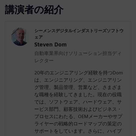
講演者の紹介
シーメンスデジタルインダストリーズソフトウ
ェア
Steven Dom
自動車業界向けソリューション担当ディ
レクター
20年のエンジニアリング経験を持つDom
は、エンジニアリング、エンジニアリン
グ管理、製品管理、営業など、さまざま
な職種を経験してきました。現在の役職
では、ソフトウェア、ハードウェア、サ
ービス部門、顧客技術およびビジネス・
プロセスにわたる、OEMメーカーやサプ
ライヤーの戦略的ロードマップの策定の
サポートをしています。さらに、ハイブ