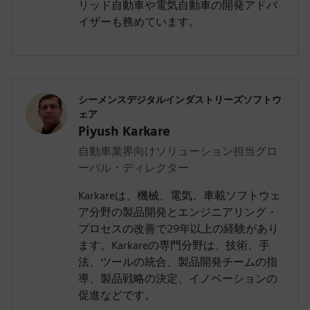
リッド自動車や電気自動車の開発アドバ
イザーも務めています。
シーメンスデジタルインダストリーズソフトウ
ェア
Piyush Karkare
自動車業界向けソリューション担当グロ
ーバル・ディレクター
Karkareは、機械、電気、車載ソフトウェ
ア分野の製品開発とエンジニアリング・
プロセスの改善で29年以上の経験があり
ます。Karkareの専門分野は、技術、手
法、ツールの統合、製品開発チームの指
導、製品戦略の決定、イノベーションの
促進などです。