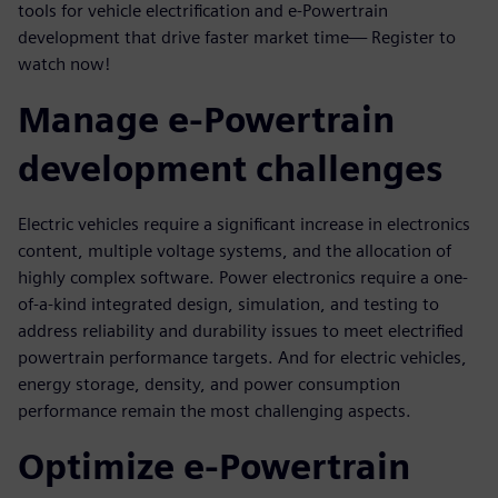
tools for vehicle electrification and e-Powertrain
development that drive faster market time— Register to
watch now!
Manage e-Powertrain
development challenges
Electric vehicles require a significant increase in electronics
content, multiple voltage systems, and the allocation of
highly complex software. Power electronics require a one-
of-a-kind integrated design, simulation, and testing to
address reliability and durability issues to meet electrified
powertrain performance targets. And for electric vehicles,
energy storage, density, and power consumption
performance remain the most challenging aspects.
Optimize e-Powertrain