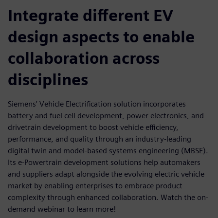
Integrate different EV
design aspects to enable
collaboration across
disciplines
Siemens' Vehicle Electrification solution incorporates
battery and fuel cell development, power electronics, and
drivetrain development to boost vehicle efficiency,
performance, and quality through an industry-leading
digital twin and model-based systems engineering (MBSE).
Its e-Powertrain development solutions help automakers
and suppliers adapt alongside the evolving electric vehicle
market by enabling enterprises to embrace product
complexity through enhanced collaboration. Watch the on-
demand webinar to learn more!