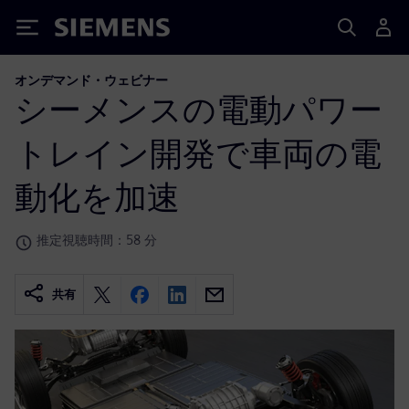
Siemens
オンデマンド・ウェビナー
シーメンスの電動パワー
トレイン開発で車両の電
動化を加速
推定視聴時間：58 分
共有