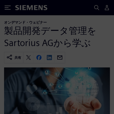
Siemens
オンデマンド・ウェビナー
製品開発データ管理を
Sartorius AGから学ぶ
共有