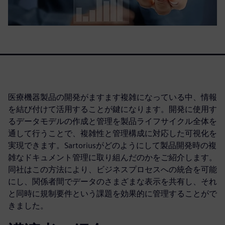
医療機器製品の開発がますます複雑になっている中、情報
を結び付けて活用することが鍵になります。開発に使用す
るデータモデルの作成と管理を製品ライフサイクル全体を
通して行うことで、複雑性と管理構成に対応した可視化を
実現できます。Sartoriusがどのようにして製品開発時の複
雑なドキュメント管理に取り組んだのかをご紹介します。
同社はこの方法により、ビジネスプロセスへの統合を可能
にし、関係者間でデータのさまざまな表示を共有し、それ
と同時に規制要件という課題を効果的に管理することがで
きました。