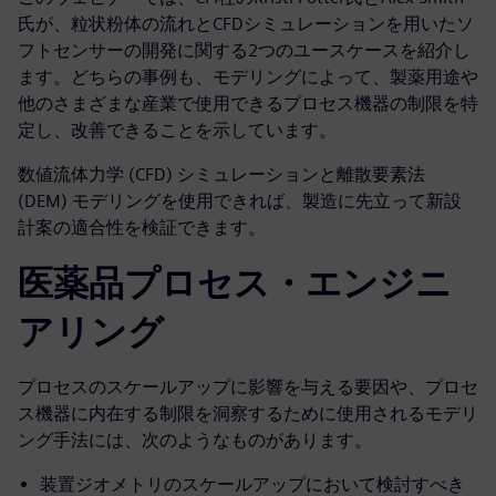
氏が、粒状粉体の流れとCFDシミュレーションを用いたソ
フトセンサーの開発に関する2つのユースケースを紹介し
ます。どちらの事例も、モデリングによって、製薬用途や
他のさまざまな産業で使用できるプロセス機器の制限を特
定し、改善できることを示しています。
数値流体力学 (CFD) シミュレーションと離散要素法
(DEM) モデリングを使用できれば、製造に先立って新設
計案の適合性を検証できます。
医薬品プロセス・エンジニ
アリング
プロセスのスケールアップに影響を与える要因や、プロセ
ス機器に内在する制限を洞察するために使用されるモデリ
ング手法には、次のようなものがあります。
装置ジオメトリのスケールアップにおいて検討すべき