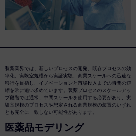
製薬業界では、新しいプロセスの開発、既存プロセスの効
率化、実験室規模から実証実験、商業スケールへの迅速な
移行を目指し、イノベーションと市場投入までの時間の短
縮を常に追い求めています。製薬プロセスのスケールアッ
プ段階では通常、中間スケールを使用する必要があり、実
験室規模のプロセスや想定される商業規模の装置のいずれ
とも完全に一致しない可能性があります。
医薬品モデリング