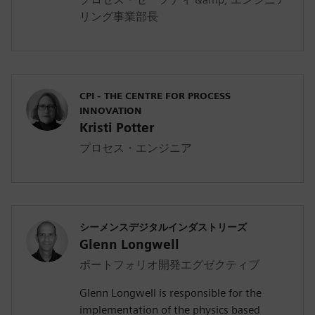
リング事業部長
CPI - THE CENTRE FOR PROCESS
INNOVATION
Kristi Potter
プロセス・エンジニア
シーメンスデジタルインダストリーズ
Glenn Longwell
ポートフォリオ開発エグゼクティブ
Glenn Longwell is responsible for the
implementation of the physics based