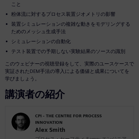
こと
粉体流に対するプロセス装置ジオメトリの影響
装置シミュレーションの複雑な動きをモデリングする
ためのメッシュ生成手法
シミュレーションの自動化
テスト装置での予期しない実験結果のソースの識別
このウェビナーの視聴登録をして、実際のユースケースで
実証されたDEM手法の導入による価値と成果についてを
学びましょう。
講演者の紹介
CPI - THE CENTRE FOR PROCESS
INNOVATION
Alex Smith
プロセス・セーフティ &amp; エンジニア