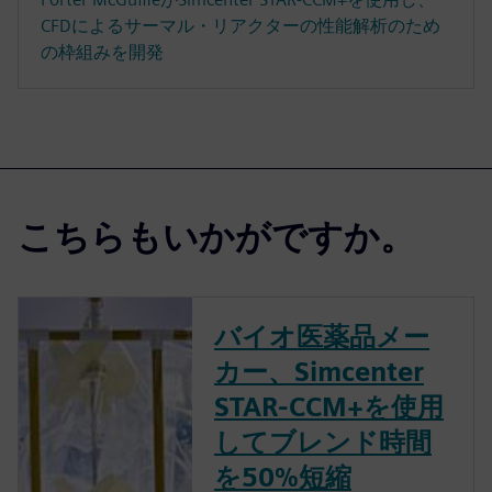
CFDによるサーマル・リアクターの性能解析のため
の枠組みを開発
こちらもいかがですか。
バイオ医薬品メー
カー、Simcenter
STAR-CCM+を使用
してブレンド時間
を50%短縮