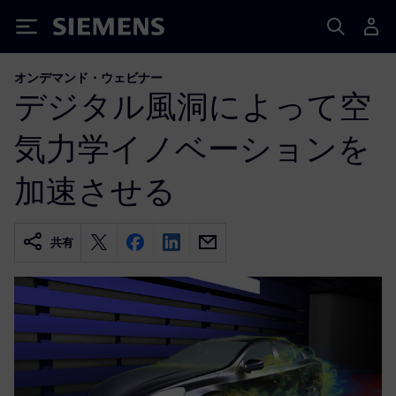
Siemens
オンデマンド・ウェビナー
デジタル風洞によって空
気力学イノベーションを
加速させる
共有