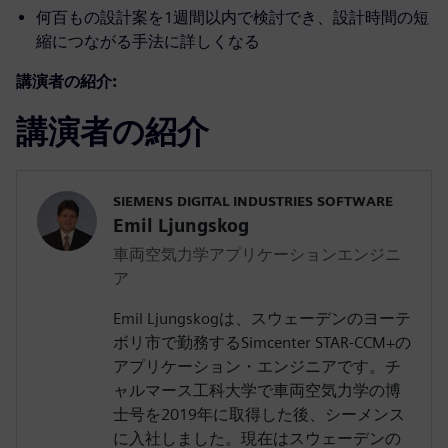
何百もの設計案を1週間以内で検討でき、設計時間の短
縮につながる手法に詳しくなる
講演者の紹介:
講演者の紹介
SIEMENS DIGITAL INDUSTRIES SOFTWARE
Emil Ljungskog
車両空気力学アプリケーションエンジニ
ア
Emil Ljungskogは、スウェーデンのヨーテ
ボリ市で勤務するSimcenter STAR-CCM+の
アプリケーション・エンジニアです。チ
ャルマース工科大学で車両空気力学の博
士号を2019年に取得した後、シーメンス
に入社しました。現在はスウェーデンの