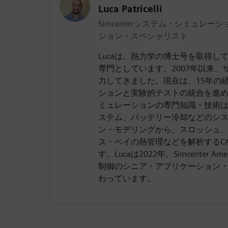
Luca Patricelli
Simcenterシステム・シミュレ
ション・スペシャリスト
Lucaは、熱力学の博士号を取得し
専門としています。2007年以来
力してきました。現在は、15年の
ションと実験的テストの統合を進めて
ミュレーションの専門知識・技術
ステム、バッテリー冷却などのシ
ン・モデリングから、スロッシュ
ス・ベイの熱管理などを解析するCA
す。Lucaは2022年、Simcenter
制御のシニア・アプリケーション
わっています。