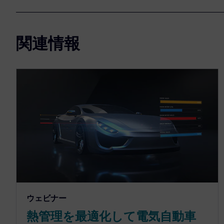
関連情報
ウェビナー
熱管理を最適化して電気自動車