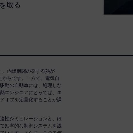
を取る
した。内燃機関の発する熱が
ったからです。一方で、電気自
駆動の自動車には、処理しな
熱エンジニアにとっては、エ
ドオフを定量化することが課
適性シミュレーションと、ほ
て効率的な制御システムを設
ています。さらに、このモデ