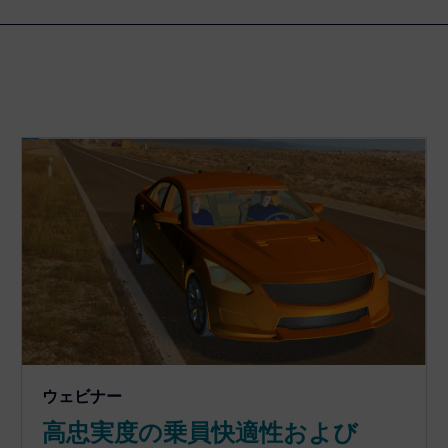
ウェビナー
高忠実度の乗員快適性および