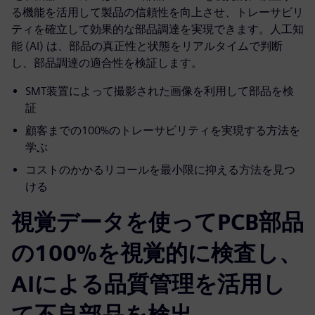
る機能を活用して製品の信頼性を向上させ、トレーサビリ
ティを確立して効果的な部品調達を実現できます。人工知
能 (AI) は、部品の真正性と状態をリアルタイムで判断
し、部品調達の適合性を検証します。
SMT装置によって撮影された画像を利用して部品を検
証
顧客までの100%のトレーサビリティを実現する方法を
学ぶ
コストのかかるリコールを最小限に抑える方法を見つ
ける
視覚データを使ってPCB部品
の100%を視覚的に検査し、
AIによる品質管理を活用し
て不良部品を検出