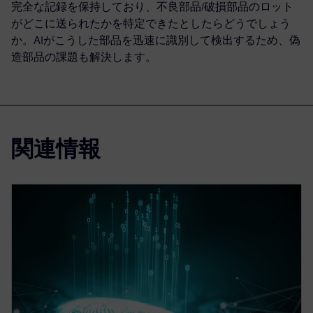
完全な記録を保持しており、不良部品/破損部品のロット
がどこに送られたかを特定できたとしたらどうでしょう
か。AIがこうした部品を迅速に識別して検出するため、偽
造部品の課題も解決します。
関連情報