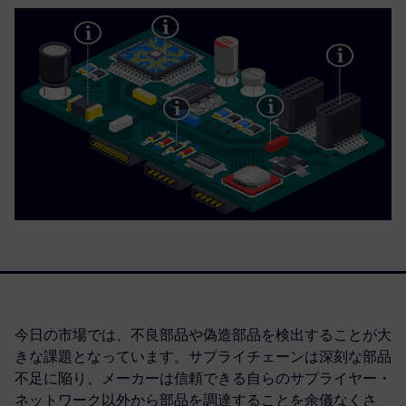
今日の市場では、不良部品や偽造部品を検出することが大
きな課題となっています。サプライチェーンは深刻な部品
不足に陥り、メーカーは信頼できる自らのサプライヤー・
ネットワーク以外から部品を調達することを余儀なくさ