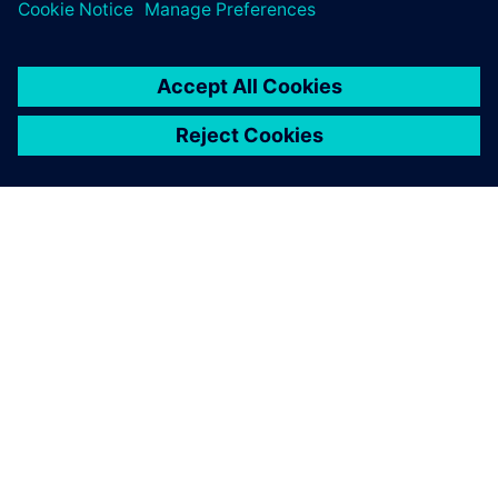
シーメンスについて
会社情報