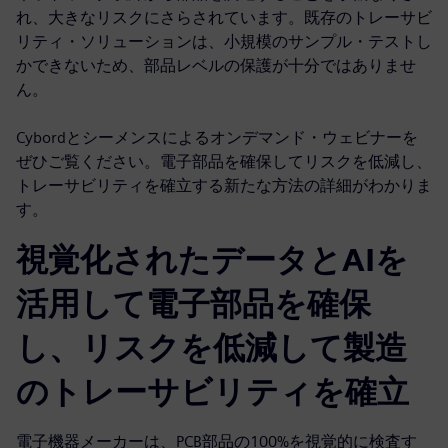
れ、大きなリスクにさらされています。既存のトレーサビ
リティ・ソリューションは、小規模のサンプル・テストし
かできないため、部品レベルの保護が十分ではありませ
ん。
Cybordとシーメンスによるオンデマンド・ウェビナーを
ぜひご覧ください。電子部品を確保してリスクを低減し、
トレーサビリティを確立する新たな方法の詳細がわかりま
す。
視覚化されたデータとAIを
活用して電子部品を確保
し、リスクを低減して製造
のトレーサビリティを確立
電子機器メーカーは、PCB部品の100%を視覚的に検査す