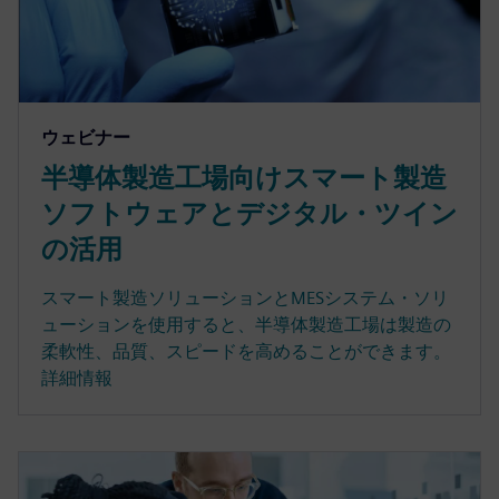
ウェビナー
半導体製造工場向けスマート製造
ソフトウェアとデジタル・ツイン
の活用
スマート製造ソリューションとMESシステム・ソリ
ューションを使用すると、半導体製造工場は製造の
柔軟性、品質、スピードを高めることができます。
詳細情報