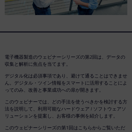
電子機器製造のウェビナーシリーズの第2回は、データの
収集と解析に焦点を当てます。
デジタル化は必須事項であり、避けて通ることはできませ
ん。デジタル・ツイン情報をスマートに活用することによ
ってのみ、改善と事業成功への扉が開きます。
このウェビナーでは、どの手法を使うべきかを検討する方
法を説明して、利用可能なハードウェア / ソフトウェアソ
リューションを提案し、お客様の事例を紹介します。
このウェビナーシリーズの第1回はこちらからご覧いただ