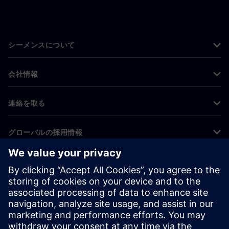
シーメンスについて
会社情報
連絡を取る
グローバルの採用情報
©
Siemens
2026
コーポレート情報
プライバシー通知