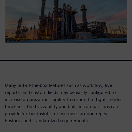
Many out-of-the-box features such as workflow, live
reports, and custom fields may be easily configured to
increase organizations' agility to respond to tight, tender
timelines. The traceability and built-in comparisons can
provide further insight for use cases around repeat
business and standardized requirements.