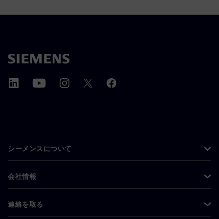
シーメンスについて
会社情報
連絡を取る