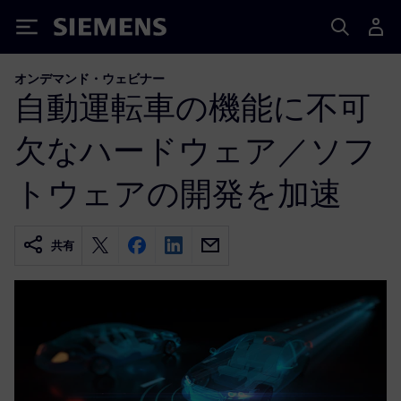
Siemens
オンデマンド・ウェビナー
自動運転車の機能に不可
欠なハードウェア／ソフ
トウェアの開発を加速
共有