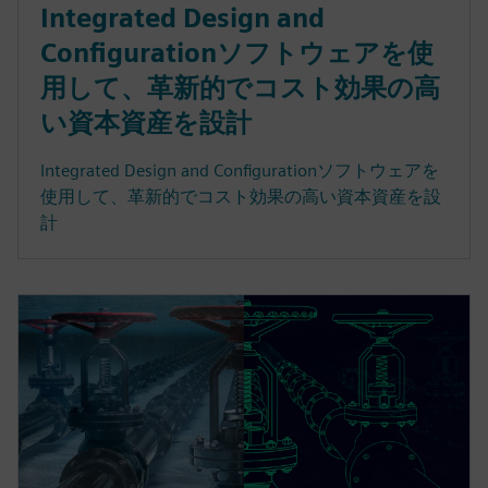
Integrated Design and
Configurationソフトウェアを使
用して、革新的でコスト効果の高
い資本資産を設計
Integrated Design and Configurationソフトウェアを
使用して、革新的でコスト効果の高い資本資産を設
計