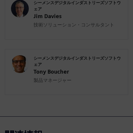
シーメンスデジタルインダストリーズソフトウ
ェア
Jim Davies
技術ソリューション・コンサルタント
シーメンスデジタルインダストリーズソフトウ
ェア
Tony Boucher
製品マネージャー