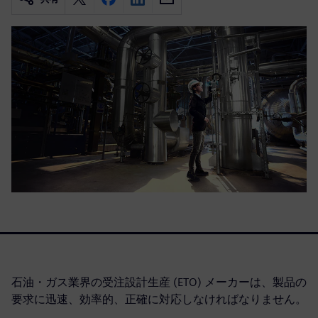
石油・ガス業界の受注設計生産 (ETO) メーカーは、製品の
要求に迅速、効率的、正確に対応しなければなりません。