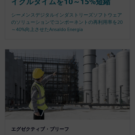
イクルタイムを10～15%短縮
シーメンスデジタルインダストリーズソフトウェア
のソリューションでコンポーネントの再利用率を20
～40%向上させたAnsaldo Energia
エグゼクティブ・ブリーフ