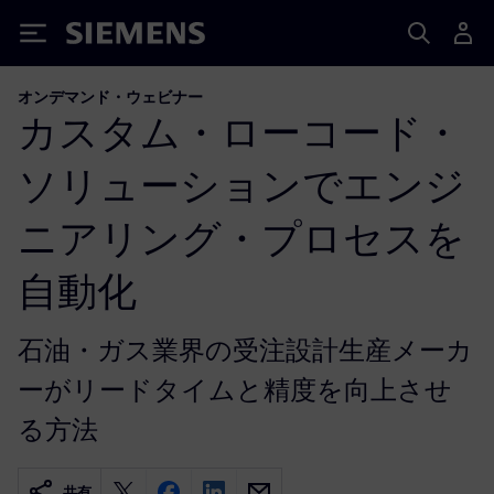
Siemens
オンデマンド・ウェビナー
カスタム・ローコード・
ソリューションでエンジ
ニアリング・プロセスを
自動化
石油・ガス業界の受注設計生産メーカ
ーがリードタイムと精度を向上させ
る方法
共有