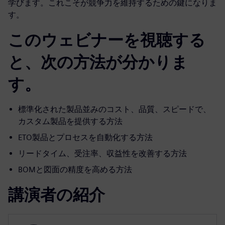
学びます。これこそが競争力を維持するための鍵になりま
す。
このウェビナーを視聴する
と、次の方法が分かりま
す。
標準化された製品並みのコスト、品質、スピードで、
カスタム製品を提供する方法
ETO製品とプロセスを自動化する方法
リードタイム、受注率、収益性を改善する方法
BOMと図面の精度を高める方法
講演者の紹介