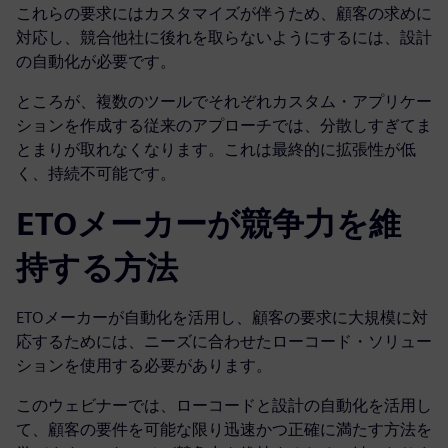
これらの要求にはカスタマイズが伴うため、顧客の求めに
対応し、競合他社に後れを取らないようにするには、設計
の自動化が必要です。
ところが、複数のツールでそれぞれカスタム・アプリケー
ションを作成する従来のアプローチでは、分散しすぎてま
とまりが取れなくなります。これは最終的に拡張性が低
く、持続不可能です。
ETOメーカーが競争力を維
持する方法
ETOメーカーが自動化を活用し、顧客の要求に大規模に対
応するためには、ニーズに合わせたローコード・ソリュー
ションを使用する必要があります。
このウェビナーでは、ローコードと設計の自動化を活用し
て、顧客の要件を可能な限り迅速かつ正確に満たす方法を