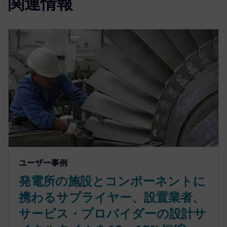
関連情報
ユーザー事例
発電所の施設とコンポーネントに
携わるサプライヤー、設置業者、
サービス・プロバイダーの設計サ