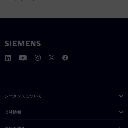
シーメンスについて
会社情報