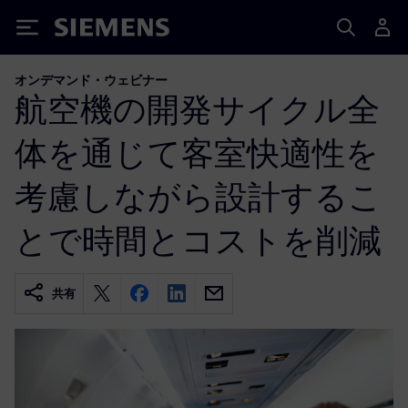
Siemens
オンデマンド・ウェビナー
航空機の開発サイクル全
体を通じて客室快適性を
考慮しながら設計するこ
とで時間とコストを削減
共有