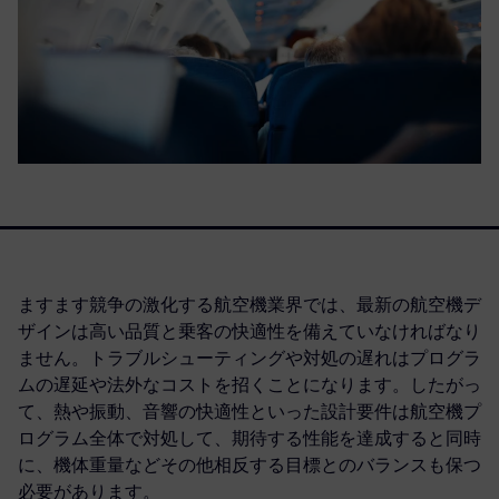
ますます競争の激化する航空機業界では、最新の航空機デ
ザインは高い品質と乗客の快適性を備えていなければなり
ません。トラブルシューティングや対処の遅れはプログラ
ムの遅延や法外なコストを招くことになります。したがっ
て、熱や振動、音響の快適性といった設計要件は航空機プ
ログラム全体で対処して、期待する性能を達成すると同時
に、機体重量などその他相反する目標とのバランスも保つ
必要があります。