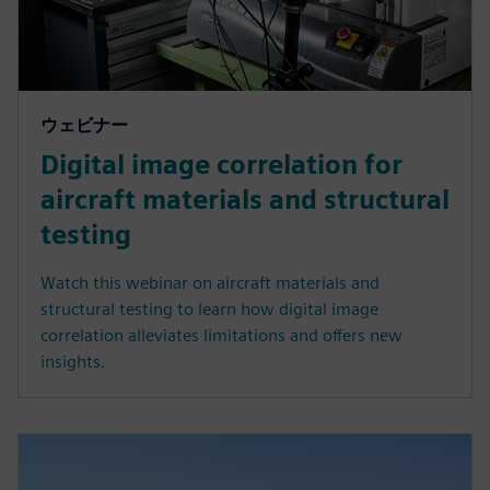
ウェビナー
Digital image correlation for
aircraft materials and structural
testing
Watch this webinar on aircraft materials and
structural testing to learn how digital image
correlation alleviates limitations and offers new
insights.