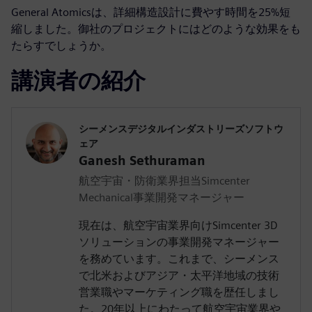
General Atomicsは、詳細構造設計に費やす時間を25%短
縮しました。御社のプロジェクトにはどのような効果をも
たらすでしょうか。
講演者の紹介
シーメンスデジタルインダストリーズソフトウ
ェア
Ganesh Sethuraman
航空宇宙・防衛業界担当Simcenter
Mechanical事業開発マネージャー
現在は、航空宇宙業界向けSimcenter 3D
ソリューションの事業開発マネージャー
を務めています。これまで、シーメンス
で北米およびアジア・太平洋地域の技術
営業職やマーケティング職を歴任しまし
た。20年以上にわたって航空宇宙業界や