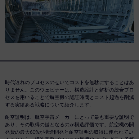
時代遅れのプロセスのせいでコストを無駄にすることはあ
りません。このウェビナーは、構造設計と解析の統合プロ
セスを用いることで航空機の認証時間とコスト超過を削減
する実績ある戦略について紹介します。
耐空証明は、航空宇宙メーカーにとって最も重要な証明で
あり、その取得の鍵となるのが構造評価です。航空機の開
発費の最大60%が構造開発と耐空証明の取得に使われてい