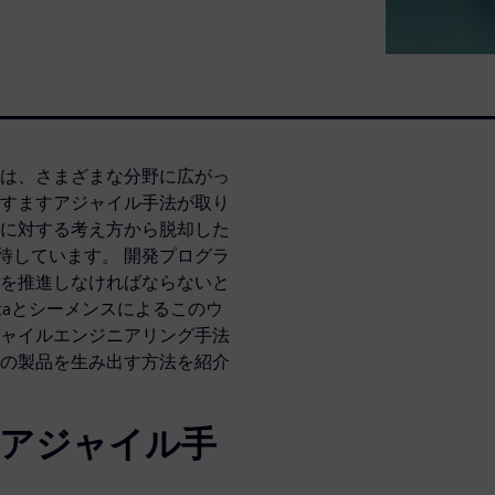
は、さまざまな分野に広がっ
すますアジャイル手法が取り
に対する考え方から脱却した
期待しています。 開発プログラ
を推進しなければならないと
taとシーメンスによるこのウ
ャイルエンジニアリング手法
の製品を生み出す方法を紹介
のアジャイル手