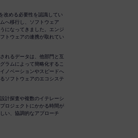
方を改める必要性を認識してい
ムへ移行し、ソフトウェア
うになってきました。エンジ
フトウェアの連携が取れてい
されるデータは、他部門と互
グラムによって簡略化するこ
イノベーションやスピードへ
るソフトウェアのエコシステ
設計探査や複数のイテレーシ
プロジェクトにかかる時間が
しい、協調的なアプローチ