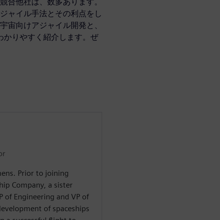
競合他社は、数多あります。
ジャイル手法とその利点をし
宇宙向けアジャイル開発と、
て、わかりやすく紹介します。ぜ
or
ens. Prior to joining
hip Company, a sister
P of Engineering and VP of
evelopment of spaceships