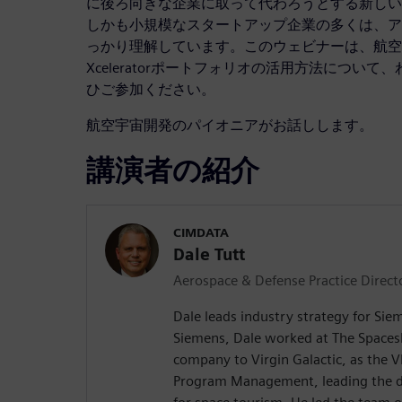
に後ろ向きな企業に取って代わろうとする新しい
しかも小規模なスタートアップ企業の多くは、ア
っかり理解しています。このウェビナーは、航空
Xceleratorポートフォリオの活用方法につい
ひご参加ください。
航空宇宙開発のパイオニアがお話しします。
講演者の紹介
CIMDATA
Dale Tutt
Aerospace & Defense Practice Direct
Dale leads industry strategy for Siem
Siemens, Dale worked at The Spaces
company to Virgin Galactic, as the V
Program Management, leading the d