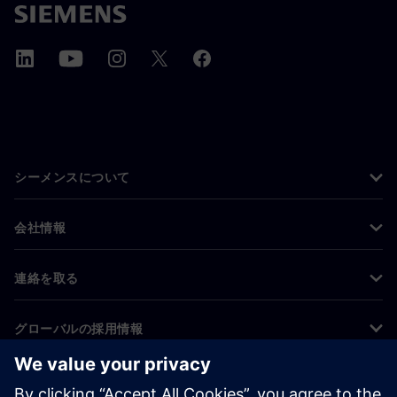
シーメンスについて
会社情報
連絡を取る
グローバルの採用情報