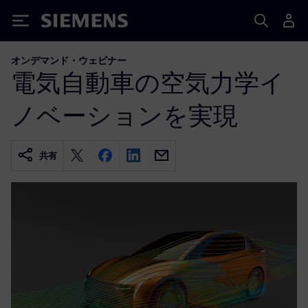
Siemens
オンデマンド・ウェビナー
電気自動車の空気力学イ
ノベーションを実現
共有