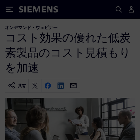
Siemens
オンデマンド・ウェビナー
コスト効果の優れた低炭
素製品のコスト見積もり
を加速
共有