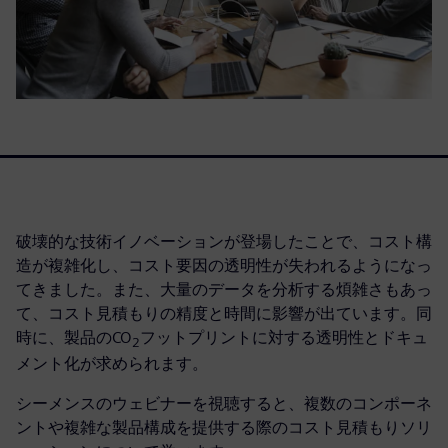
破壊的な技術イノベーションが登場したことで、コスト構
造が複雑化し、コスト要因の透明性が失われるようになっ
てきました。また、大量のデータを分析する煩雑さもあっ
て、コスト見積もりの精度と時間に影響が出ています。同
時に、製品のCO
フットプリントに対する透明性とドキュ
2
メント化が求められます。
シーメンスのウェビナーを視聴すると、複数のコンポーネ
ントや複雑な製品構成を提供する際のコスト見積もりソリ