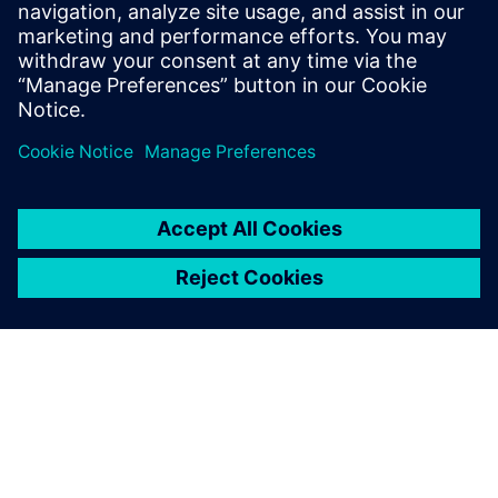
コスト内訳を顧客に明確に
提示できる
現実的なコスト構造と明細を明示することで、コスト交渉
を有利に進めることができます。