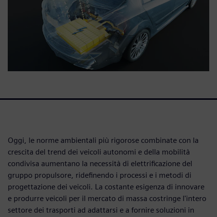
Oggi, le norme ambientali più rigorose combinate con la
crescita del trend dei veicoli autonomi e della mobilità
condivisa aumentano la necessità di elettrificazione del
gruppo propulsore, ridefinendo i processi e i metodi di
progettazione dei veicoli. La costante esigenza di innovare
e produrre veicoli per il mercato di massa costringe l'intero
settore dei trasporti ad adattarsi e a fornire soluzioni in