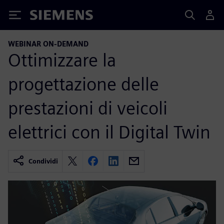
Siemens
WEBINAR ON-DEMAND
Ottimizzare la
progettazione delle
prestazioni di veicoli
elettrici con il Digital Twin
Condividi