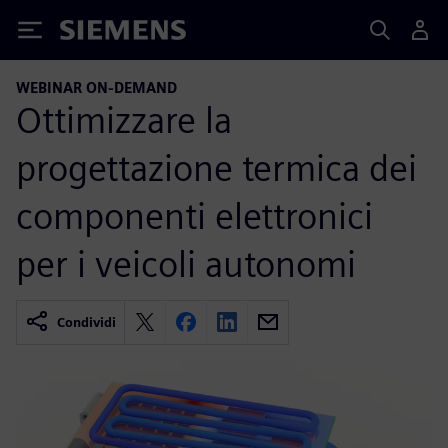
Siemens
WEBINAR ON-DEMAND
Ottimizzare la
progettazione termica dei
componenti elettronici
per i veicoli autonomi
Condividi