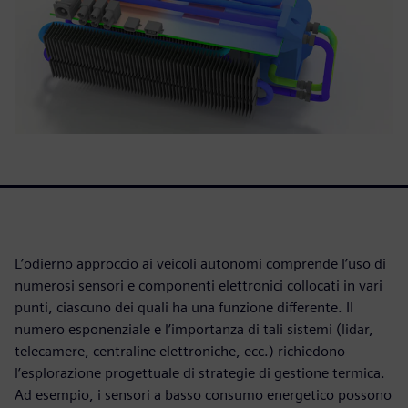
L’odierno approccio ai veicoli autonomi comprende l’uso di
numerosi sensori e componenti elettronici collocati in vari
punti, ciascuno dei quali ha una funzione differente. Il
numero esponenziale e l’importanza di tali sistemi (lidar,
telecamere, centraline elettroniche, ecc.) richiedono
l’esplorazione progettuale di strategie di gestione termica.
Ad esempio, i sensori a basso consumo energetico possono