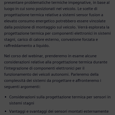
presentare problematiche termiche impegnative, in base al
luogo in cui sono posizionati nel veicolo. Le scelte di
progettazione termica relative a sistemi sensor fusion a
elevato consumo energetico potrebbero essere vincolate
dalla posizione di montaggio sul veicolo. Verrà esplorata la
progettazione termica per componenti elettronici in sistemi
stagni, carico di calore esterno, convezione forzata e
raffreddamento a liquido.
Nel corso del webinar, prenderemo in esame alcune
considerazioni relative alla progettazione termica durante
l’integrazione di componenti elettronici per il
funzionamento dei veicoli autonomi. Parleremo della
complessità dei sistemi da progettare e affronteremo i
seguenti argomenti:
Considerazioni sulla progettazione termica per sensori in
sistemi stagni
Vantaggi e svantaggi dei sensori montati esternamente