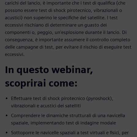
carichi del lancio, è importante che i test di qualifica (che
possono essere test di shock pirotecnico, vibrazionali o
acustici) non superino le specifiche del satellite. I test
eccessivi rischiano di determinare un guasto dei
componenti o, peggio, un'esplosione durante il lancio. Di
conseguenza, è importante assumere il controllo completo
delle campagne di test, per evitare il rischio di eseguire test
eccessivi.
In questo webinar,
scoprirai come:
Effettuare test di shock pirotecnico (pyroshock),
vibrazionali e acustici dei satelliti
Comprendere le dinamiche strutturali di una navicella
spaziale, implementando test di indagine modale
Sottoporre le navicelle spaziali a test virtuali e fisici, per