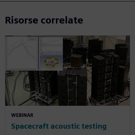
Risorse correlate
WEBINAR
Spacecraft acoustic testing