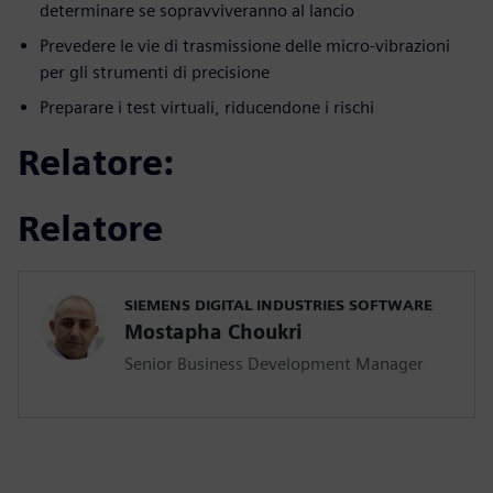
determinare se sopravviveranno al lancio
Prevedere le vie di trasmissione delle micro-vibrazioni
per gli strumenti di precisione
Preparare i test virtuali, riducendone i rischi
Relatore:
Relatore
SIEMENS DIGITAL INDUSTRIES SOFTWARE
Mostapha Choukri
Senior Business Development Manager