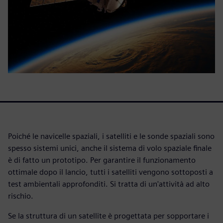
Poiché le navicelle spaziali, i satelliti e le sonde spaziali sono
spesso sistemi unici, anche il sistema di volo spaziale finale
è di fatto un prototipo. Per garantire il funzionamento
ottimale dopo il lancio, tutti i satelliti vengono sottoposti a
test ambientali approfonditi. Si tratta di un'attività ad alto
rischio.
Se la struttura di un satellite è progettata per sopportare i