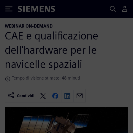
Siemens
WEBINAR ON-DEMAND
CAE e qualificazione
dell'hardware per le
navicelle spaziali
Tempo di visione stimato: 48 minuti
Condividi