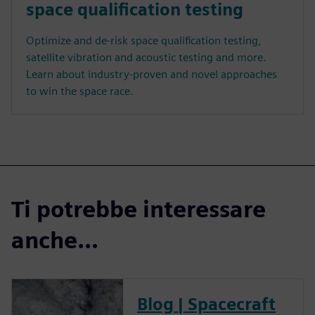
space qualification testing
Optimize and de-risk space qualification testing,
satellite vibration and acoustic testing and more.
Learn about industry-proven and novel approaches
to win the space race.
Ti potrebbe interessare
anche...
Blog | Spacecraft