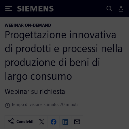
Siemens
WEBINAR ON-DEMAND
Progettazione innovativa
di prodotti e processi nella
produzione di beni di
largo consumo
Webinar su richiesta
Tempo di visione stimato: 70 minuti
Condividi