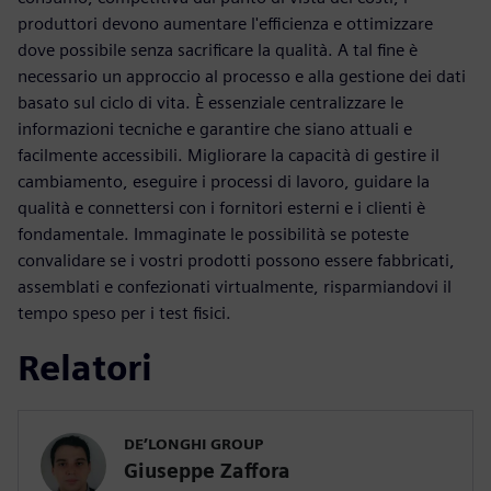
produttori devono aumentare l'efficienza e ottimizzare
dove possibile senza sacrificare la qualità. A tal fine è
necessario un approccio al processo e alla gestione dei dati
basato sul ciclo di vita. È essenziale centralizzare le
informazioni tecniche e garantire che siano attuali e
facilmente accessibili. Migliorare la capacità di gestire il
cambiamento, eseguire i processi di lavoro, guidare la
qualità e connettersi con i fornitori esterni e i clienti è
fondamentale. Immaginate le possibilità se poteste
convalidare se i vostri prodotti possono essere fabbricati,
assemblati e confezionati virtualmente, risparmiandovi il
tempo speso per i test fisici.
Relatori
DE’LONGHI GROUP
Giuseppe Zaffora