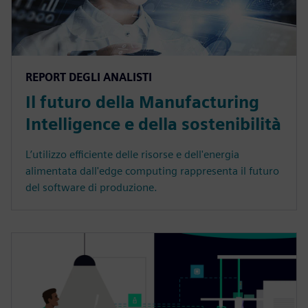
REPORT DEGLI ANALISTI
Il futuro della Manufacturing
Intelligence e della sostenibilità
L’utilizzo efficiente delle risorse e dell'energia
alimentata dall'edge computing rappresenta il futuro
del software di produzione.