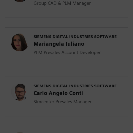
Group CAD & PLM Manager
SIEMENS DIGITAL INDUSTRIES SOFTWARE
Mariangela Iuliano
PLM Presales Account Developer
SIEMENS DIGITAL INDUSTRIES SOFTWARE
Carlo Angelo Conti
Simcenter Presales Manager