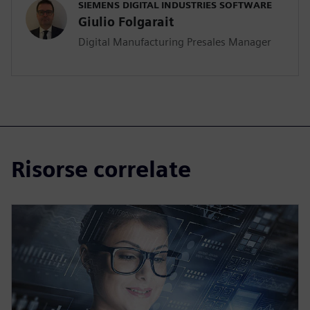
SIEMENS DIGITAL INDUSTRIES SOFTWARE
Giulio Folgarait
Digital Manufacturing Presales Manager
Risorse correlate