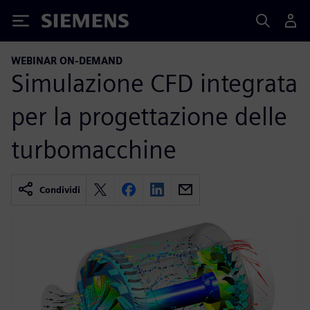
Siemens
WEBINAR ON-DEMAND
Simulazione CFD integrata
per la progettazione delle
turbomacchine
Condividi