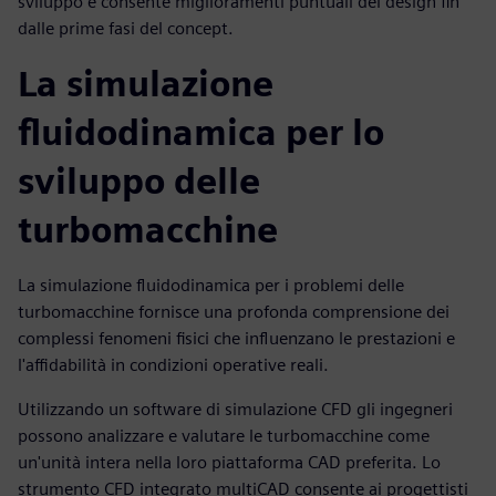
sviluppo e consente miglioramenti puntuali del design fin
dalle prime fasi del concept.
La simulazione
fluidodinamica per lo
sviluppo delle
turbomacchine
La simulazione fluidodinamica per i problemi delle
turbomacchine fornisce una profonda comprensione dei
complessi fenomeni fisici che influenzano le prestazioni e
l'affidabilità in condizioni operative reali.
Utilizzando un software di simulazione CFD gli ingegneri
possono analizzare e valutare le turbomacchine come
un'unità intera nella loro piattaforma CAD preferita. Lo
strumento CFD integrato multiCAD consente ai progettisti