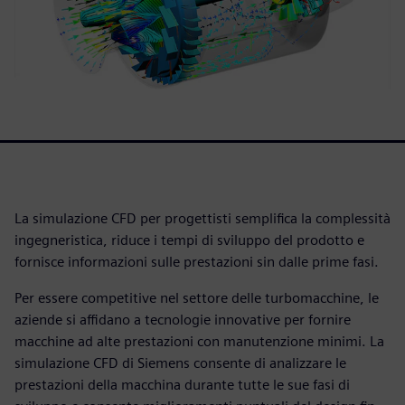
La simulazione CFD per progettisti semplifica la complessità
ingegneristica, riduce i tempi di sviluppo del prodotto e
fornisce informazioni sulle prestazioni sin dalle prime fasi.
Per essere competitive nel settore delle turbomacchine, le
aziende si affidano a tecnologie innovative per fornire
macchine ad alte prestazioni con manutenzione minimi. La
simulazione CFD di Siemens consente di analizzare le
prestazioni della macchina durante tutte le sue fasi di