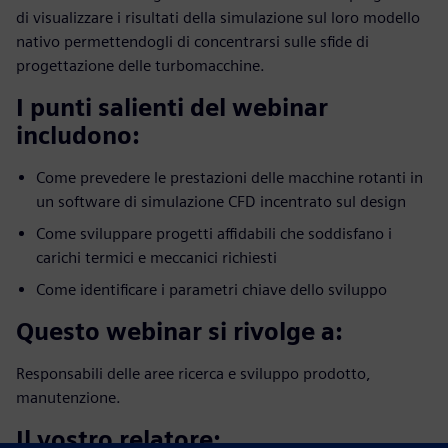
di visualizzare i risultati della simulazione sul loro modello
nativo permettendogli di concentrarsi sulle sfide di
progettazione delle turbomacchine.
I punti salienti del webinar
includono:
Come prevedere le prestazioni delle macchine rotanti in
un software di simulazione CFD incentrato sul design
Come sviluppare progetti affidabili che soddisfano i
carichi termici e meccanici richiesti
Come identificare i parametri chiave dello sviluppo
Questo webinar si rivolge a:
Responsabili delle aree ricerca e sviluppo prodotto,
manutenzione.
Il vostro relatore: