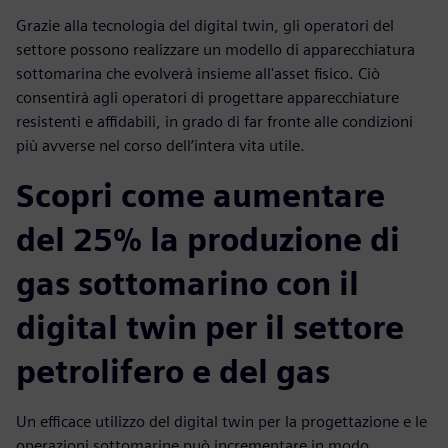
Grazie alla tecnologia del digital twin, gli operatori del
settore possono realizzare un modello di apparecchiatura
sottomarina che evolverà insieme all'asset fisico. Ciò
consentirà agli operatori di progettare apparecchiature
resistenti e affidabili, in grado di far fronte alle condizioni
più avverse nel corso dell’intera vita utile.
Scopri come aumentare
del 25% la produzione di
gas sottomarino con il
digital twin per il settore
petrolifero e del gas
Un efficace utilizzo del digital twin per la progettazione e le
operazioni sottomarine può incrementare in modo