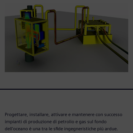
Progettare, installare, attivare e mantenere con successo
impianti di produzione di petrolio e gas sul fondo
dell'oceano è una tra le sfide ingegneristiche più ardue.