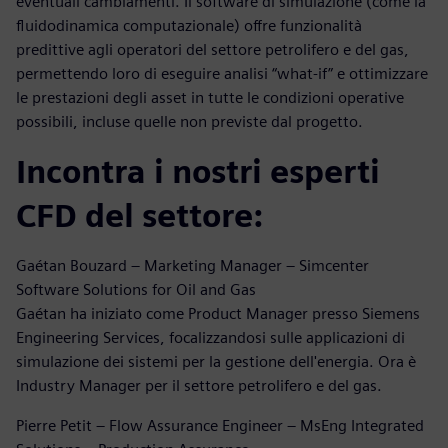
eventuali cambiamenti. Il software di simulazione (come la
fluidodinamica computazionale) offre funzionalità
predittive agli operatori del settore petrolifero e del gas,
permettendo loro di eseguire analisi “what-if” e ottimizzare
le prestazioni degli asset in tutte le condizioni operative
possibili, incluse quelle non previste dal progetto.
Incontra i nostri esperti
CFD del settore:
Gaétan Bouzard – Marketing Manager – Simcenter
Software Solutions for Oil and Gas
Gaétan ha iniziato come Product Manager presso Siemens
Engineering Services, focalizzandosi sulle applicazioni di
simulazione dei sistemi per la gestione dell'energia. Ora è
Industry Manager per il settore petrolifero e del gas.
Pierre Petit – Flow Assurance Engineer – MsEng Integrated