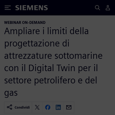
Siemens
WEBINAR ON-DEMAND
Ampliare i limiti della
progettazione di
attrezzature sottomarine
con il Digital Twin per il
settore petrolifero e del
gas
Condividi