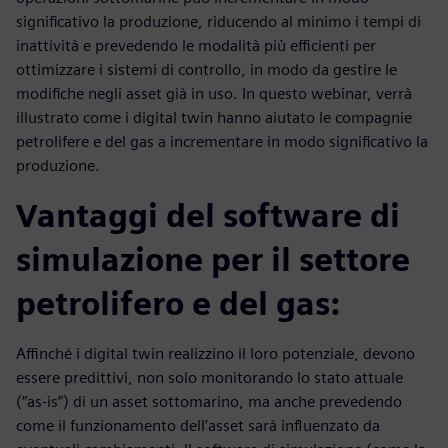
significativo la produzione, riducendo al minimo i tempi di
inattività e prevedendo le modalità più efficienti per
ottimizzare i sistemi di controllo, in modo da gestire le
modifiche negli asset già in uso. In questo webinar, verrà
illustrato come i digital twin hanno aiutato le compagnie
petrolifere e del gas a incrementare in modo significativo la
produzione.
Vantaggi del software di
simulazione per il settore
petrolifero e del gas:
Affinché i digital twin realizzino il loro potenziale, devono
essere predittivi, non solo monitorando lo stato attuale
(“as-is”) di un asset sottomarino, ma anche prevedendo
come il funzionamento dell’asset sarà influenzato da