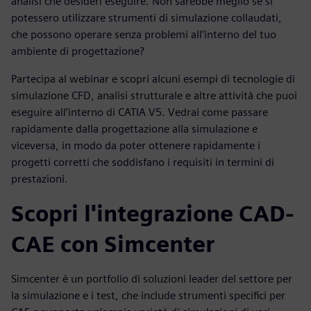
analisi che desideri eseguire. Non sarebbe meglio se si
potessero utilizzare strumenti di simulazione collaudati,
che possono operare senza problemi all'interno del tuo
ambiente di progettazione?
Partecipa al webinar e scopri alcuni esempi di tecnologie di
simulazione CFD, analisi strutturale e altre attività che puoi
eseguire all’interno di CATIA V5. Vedrai come passare
rapidamente dalla progettazione alla simulazione e
viceversa, in modo da poter ottenere rapidamente i
progetti corretti che soddisfano i requisiti in termini di
prestazioni.
Scopri l'integrazione CAD-
CAE con Simcenter
Simcenter è un portfolio di soluzioni leader del settore per
la simulazione e i test, che include strumenti specifici per