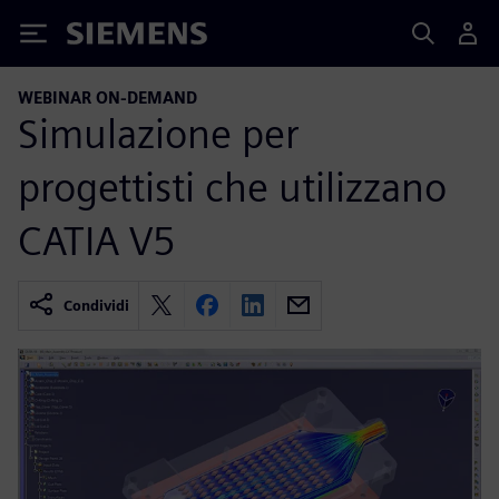
Siemens
WEBINAR ON-DEMAND
Simulazione per
progettisti che utilizzano
CATIA V5
Condividi