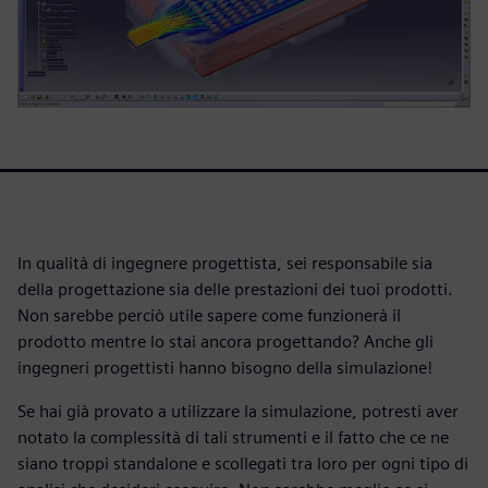
In qualità di ingegnere progettista, sei responsabile sia
della progettazione sia delle prestazioni dei tuoi prodotti.
Non sarebbe perciò utile sapere come funzionerà il
prodotto mentre lo stai ancora progettando? Anche gli
ingegneri progettisti hanno bisogno della simulazione!
Se hai già provato a utilizzare la simulazione, potresti aver
notato la complessità di tali strumenti e il fatto che ce ne
siano troppi standalone e scollegati tra loro per ogni tipo di