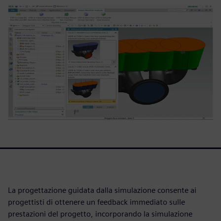
La progettazione guidata dalla simulazione consente ai
progettisti di ottenere un feedback immediato sulle
prestazioni del progetto, incorporando la simulazione