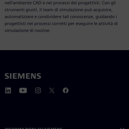
nell'ambiente CAD e nei processi dei progettisti. Con gli
strumenti giusti, il team di simulazione può acquisire,
automatizzare e condividere tali conoscenze, guidando i
progettisti nei processi corretti per eseguire le attività di
simulazione di routine.