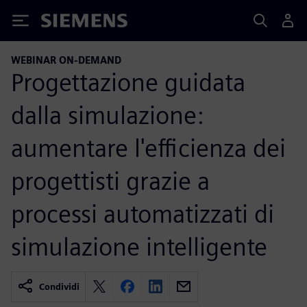
Siemens
WEBINAR ON-DEMAND
Progettazione guidata
dalla simulazione:
aumentare l'efficienza dei
progettisti grazie a
processi automatizzati di
simulazione intelligente
Condividi