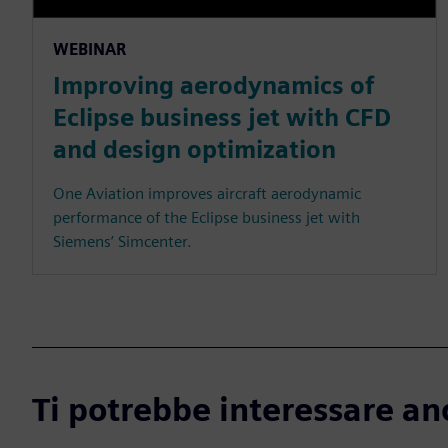
WEBINAR
Improving aerodynamics of
Eclipse business jet with CFD
and design optimization
One Aviation improves aircraft aerodynamic
performance of the Eclipse business jet with
Siemens’ Simcenter.
Ti potrebbe interessare an