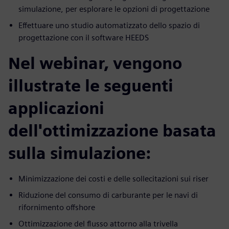
simulazione, per esplorare le opzioni di progettazione
Effettuare uno studio automatizzato dello spazio di
progettazione con il software HEEDS
Nel webinar, vengono
illustrate le seguenti
applicazioni
dell'ottimizzazione basata
sulla simulazione:
Minimizzazione dei costi e delle sollecitazioni sui riser
Riduzione del consumo di carburante per le navi di
rifornimento offshore
Ottimizzazione del flusso attorno alla trivella