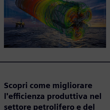
Scopri come migliorare
l'efficienza produttiva nel
settore petrolifero e del