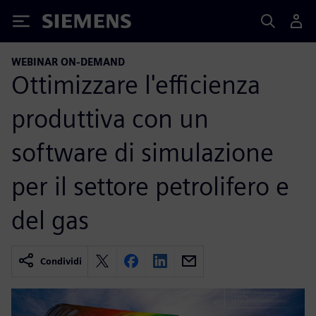
Siemens
WEBINAR ON-DEMAND
Ottimizzare l'efficienza
produttiva con un
software di simulazione
per il settore petrolifero e
del gas
Condividi