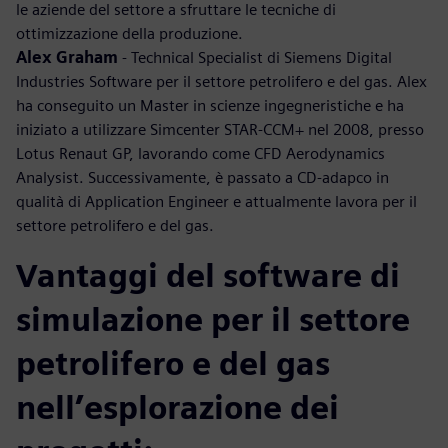
le aziende del settore a sfruttare le tecniche di
ottimizzazione della produzione.
Alex Graham
- Technical Specialist di Siemens Digital
Industries Software per il settore petrolifero e del gas. Alex
ha conseguito un Master in scienze ingegneristiche e ha
iniziato a utilizzare Simcenter STAR-CCM+ nel 2008, presso
Lotus Renaut GP, lavorando come CFD Aerodynamics
Analysist. Successivamente, è passato a CD-adapco in
qualità di Application Engineer e attualmente lavora per il
settore petrolifero e del gas.
Vantaggi del software di
simulazione per il settore
petrolifero e del gas
nell’esplorazione dei