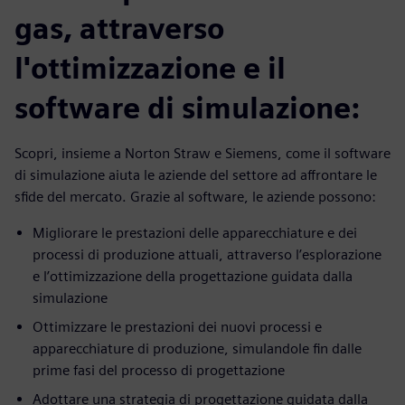
gas, attraverso
l'ottimizzazione e il
software di simulazione:
Scopri, insieme a Norton Straw e Siemens, come il software
di simulazione aiuta le aziende del settore ad affrontare le
sfide del mercato. Grazie al software, le aziende possono:
Migliorare le prestazioni delle apparecchiature e dei
processi di produzione attuali, attraverso l’esplorazione
e l’ottimizzazione della progettazione guidata dalla
simulazione
Ottimizzare le prestazioni dei nuovi processi e
apparecchiature di produzione, simulandole fin dalle
prime fasi del processo di progettazione
Adottare una strategia di progettazione guidata dalla