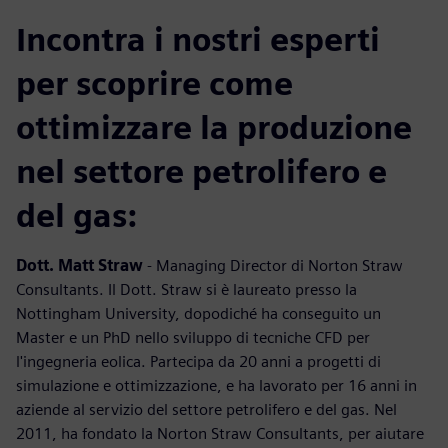
Incontra i nostri esperti
per scoprire come
ottimizzare la produzione
nel settore petrolifero e
del gas:
Dott. Matt Straw
- Managing Director di Norton Straw
Consultants. Il Dott. Straw si è laureato presso la
Nottingham University, dopodiché ha conseguito un
Master e un PhD nello sviluppo di tecniche CFD per
l'ingegneria eolica. Partecipa da 20 anni a progetti di
simulazione e ottimizzazione, e ha lavorato per 16 anni in
aziende al servizio del settore petrolifero e del gas. Nel
2011, ha fondato la Norton Straw Consultants, per aiutare