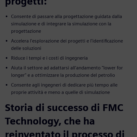
progetti:
Consente di passare alla progettazione guidata dalla
simulazione e di integrare la simulazione con la
progettazione
Accelera l'esplorazione dei progetti e l'identificazione
delle soluzioni
Riduce i tempi e i costi di ingegneria
Aiuta il settore ad adattarsi all'andamento "lower for
longer" e a ottimizzare la produzione del petrolio
Consente agli ingegneri di dedicare più tempo alle
proprie attività e meno a quelle di simulazione
Storia di successo di FMC
Technology, che ha
reinventato il processo di