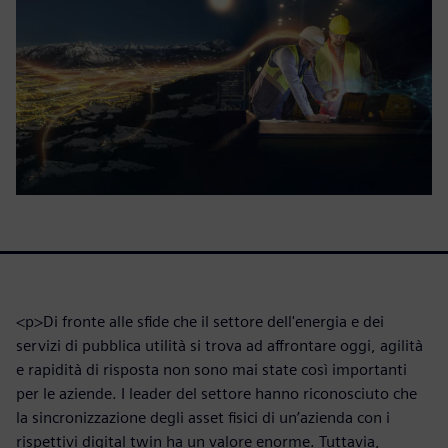
<p>Di fronte alle sfide che il settore dell'energia e dei
servizi di pubblica utilità si trova ad affrontare oggi, agilità
e rapidità di risposta non sono mai state così importanti
per le aziende. I leader del settore hanno riconosciuto che
la sincronizzazione degli asset fisici di un’azienda con i
rispettivi digital twin ha un valore enorme. Tuttavia,