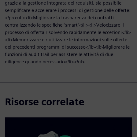
grazie alla gestione integrata dei requisiti, sia possibile
semplificare e accelerare i processi di gestione delle offerte:
</p><ul ><li>Migliorare la trasparenza dei contratti
centralizzando le specifiche “smart”</li><li>Velocizzare il
processo di offerta risolvendo rapidamente le eccezioni</li>
<li>Memorizzare e riutilizzare le informazioni sulle offerte
dei precedenti programmi di successo</li><li>Migliorare le
funzioni di audit trail per assistere le attività di due
diligence quando necessario</li></ul>
Risorse correlate