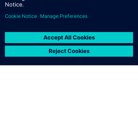
clienti.
INFORMAZIONI SU SIEMENS
INFORMAZIONI SULL'AZIENDA