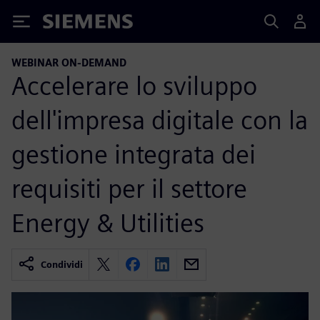
Siemens
WEBINAR ON-DEMAND
Accelerare lo sviluppo
dell'impresa digitale con la
gestione integrata dei
requisiti per il settore
Energy & Utilities
Condividi