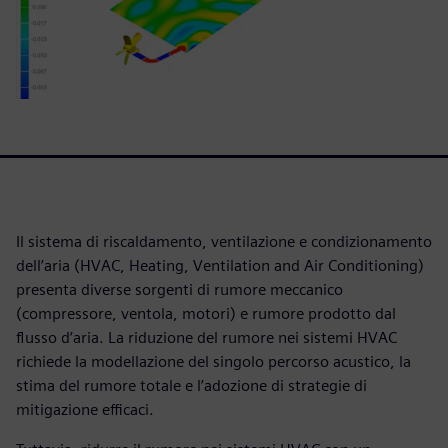
Il sistema di riscaldamento, ventilazione e condizionamento
dell’aria (HVAC, Heating, Ventilation and Air Conditioning)
presenta diverse sorgenti di rumore meccanico
(compressore, ventola, motori) e rumore prodotto dal
flusso d’aria. La riduzione del rumore nei sistemi HVAC
richiede la modellazione del singolo percorso acustico, la
stima del rumore totale e l’adozione di strategie di
mitigazione efficaci.