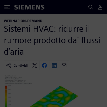
Siemens
WEBINAR ON-DEMAND
Sistemi HVAC: ridurre il
rumore prodotto dai flussi
d’aria
Condividi