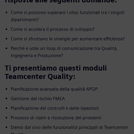
Come si possono superare i silos funzionali tra i singoli
dipartimenti?
Come si accelera il processo di sviluppo?
Come si sfruttano le sinergie per aumentare efficienza?
Perché è utile un loop di comunicazione tra Qualità,
Ingegneria e Produzione?
Ti presentiamo questi moduli
Teamcenter Quality:
Pianificazione avanzata della qualità APQP
Gestione del rischio FMEA
Pianificazione dei controlli e delle ispezioni
Processo di claim e risoluzione dei problemi
Demo dal vivo delle funzionalità principali di Teamcenter