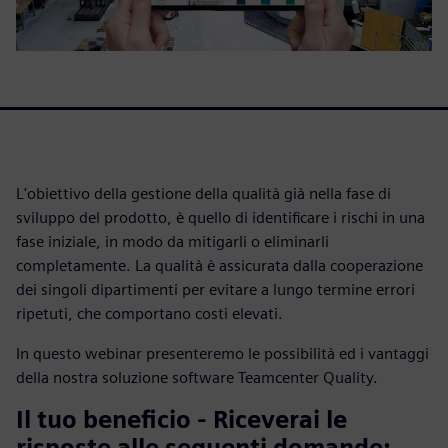
L'obiettivo della gestione della qualità già nella fase di
sviluppo del prodotto, è quello di identificare i rischi in una
fase iniziale, in modo da mitigarli o eliminarli
completamente. La qualità è assicurata dalla cooperazione
dei singoli dipartimenti per evitare a lungo termine errori
ripetuti, che comportano costi elevati.
In questo webinar presenteremo le possibilità ed i vantaggi
della nostra soluzione software Teamcenter Quality.
Il tuo beneficio - Riceverai le
risposte alle seguenti domande: