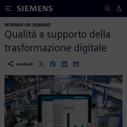
Siemens
WEBINAR ON-DEMAND
Qualità a supporto della
trasformazione digitale
Condividi