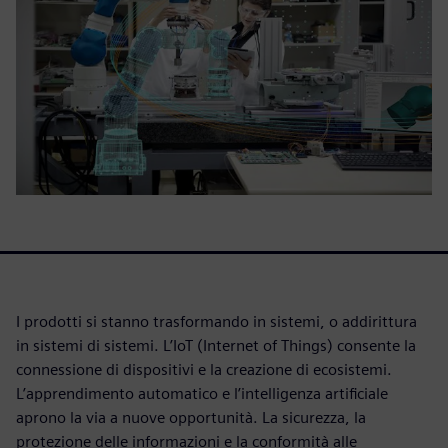
I prodotti si stanno trasformando in sistemi, o addirittura
in sistemi di sistemi. L’IoT (Internet of Things) consente la
connessione di dispositivi e la creazione di ecosistemi.
L’apprendimento automatico e l’intelligenza artificiale
aprono la via a nuove opportunità. La sicurezza, la
protezione delle informazioni e la conformità alle