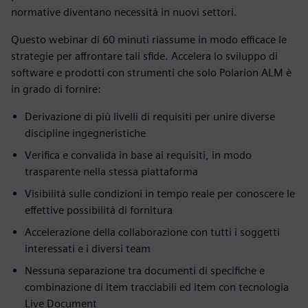
normative diventano necessità in nuovi settori.
Questo webinar di 60 minuti riassume in modo efficace le
strategie per affrontare tali sfide. Accelera lo sviluppo di
software e prodotti con strumenti che solo Polarion ALM è
in grado di fornire:
Derivazione di più livelli di requisiti per unire diverse
discipline ingegneristiche
Verifica e convalida in base ai requisiti, in modo
trasparente nella stessa piattaforma
Visibilità sulle condizioni in tempo reale per conoscere le
effettive possibilità di fornitura
Accelerazione della collaborazione con tutti i soggetti
interessati e i diversi team
Nessuna separazione tra documenti di specifiche e
combinazione di item tracciabili ed item con tecnologia
Live Document