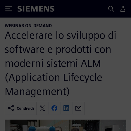
Siemens
WEBINAR ON-DEMAND
Accelerare lo sviluppo di
software e prodotti con
moderni sistemi ALM
(Application Lifecycle
Management)
Condividi