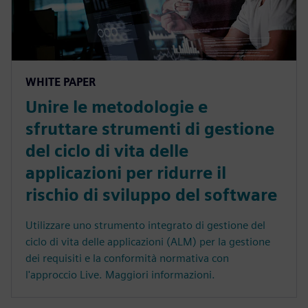
WHITE PAPER
Unire le metodologie e
sfruttare strumenti di gestione
del ciclo di vita delle
applicazioni per ridurre il
rischio di sviluppo del software
Utilizzare uno strumento integrato di gestione del
ciclo di vita delle applicazioni (ALM) per la gestione
dei requisiti e la conformità normativa con
l'approccio Live. Maggiori informazioni.