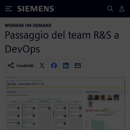
Siemens
WEBINAR ON-DEMAND
Passaggio del team R&S a
DevOps
Condividi