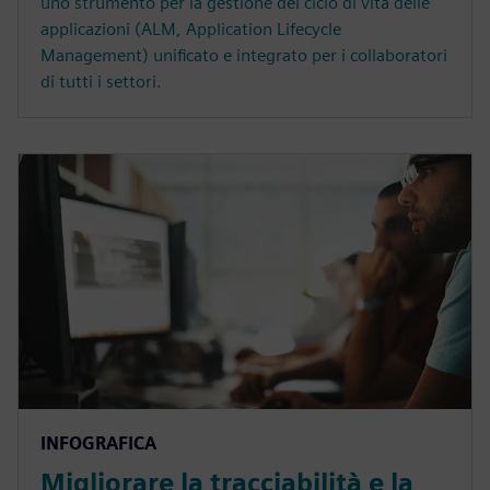
uno strumento per la gestione del ciclo di vita delle
applicazioni (ALM, Application Lifecycle
Management) unificato e integrato per i collaboratori
di tutti i settori.
INFOGRAFICA
Migliorare la tracciabilità e la