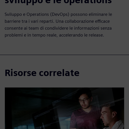
Sviluppo e Operations (DevOps) possono eliminare le
barriere tra i vari reparti. Una collaborazione efficace
consente ai team di condividere le informazioni senza
problemi e in tempo reale, accelerando le release.
Risorse correlate