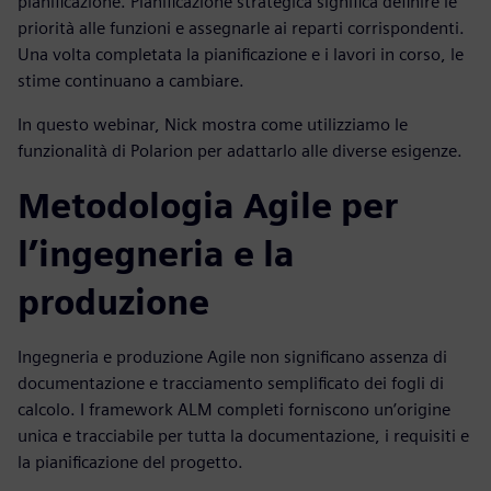
pianificazione. Pianificazione strategica significa definire le
priorità alle funzioni e assegnarle ai reparti corrispondenti.
Una volta completata la pianificazione e i lavori in corso, le
stime continuano a cambiare.
In questo webinar, Nick mostra come utilizziamo le
funzionalità di Polarion per adattarlo alle diverse esigenze.
Metodologia Agile per
l’ingegneria e la
produzione
Ingegneria e produzione Agile non significano assenza di
documentazione e tracciamento semplificato dei fogli di
calcolo. I framework ALM completi forniscono un’origine
unica e tracciabile per tutta la documentazione, i requisiti e
la pianificazione del progetto.