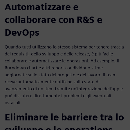
Automatizzare e
collaborare con R&S e
DevOps
Quando tutti utilizzano lo stesso sistema per tenere traccia
dei requisiti, dello sviluppo e delle release, è più facile
collaborare e automatizzare le operazioni. Ad esempio, il
Burndown chart e altri report condividono stime
aggiornate sullo stato del progetto e del lavoro. Il team
riceve automaticamente notifiche sullo stato di
avanzamento di un item tramite un'integrazione dell'app e
può discutere direttamente i problemi e gli eventuali
ostacoli.
Eliminare le barriere tra lo
sviluppo e le operations