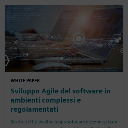
WHITE PAPER
Sviluppo Agile del software in
ambienti complessi e
regolamentati
Sostituisci i silos di sviluppo software disconnessi con