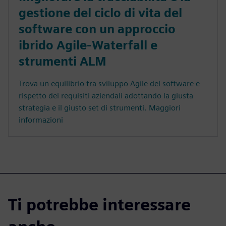
gestione del ciclo di vita del
software con un approccio
ibrido Agile-Waterfall e
strumenti ALM
Trova un equilibrio tra sviluppo Agile del software e
rispetto dei requisiti aziendali adottando la giusta
strategia e il giusto set di strumenti. Maggiori
informazioni
Ti potrebbe interessare