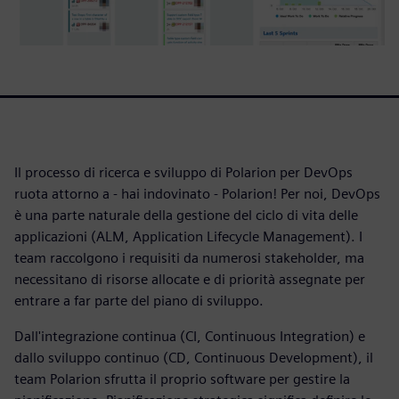
Il processo di ricerca e sviluppo di Polarion per DevOps
ruota attorno a - hai indovinato - Polarion! Per noi, DevOps
è una parte naturale della gestione del ciclo di vita delle
applicazioni (ALM, Application Lifecycle Management). I
team raccolgono i requisiti da numerosi stakeholder, ma
necessitano di risorse allocate e di priorità assegnate per
entrare a far parte del piano di sviluppo.
Dall'integrazione continua (CI, Continuous Integration) e
dallo sviluppo continuo (CD, Continuous Development), il
team Polarion sfrutta il proprio software per gestire la