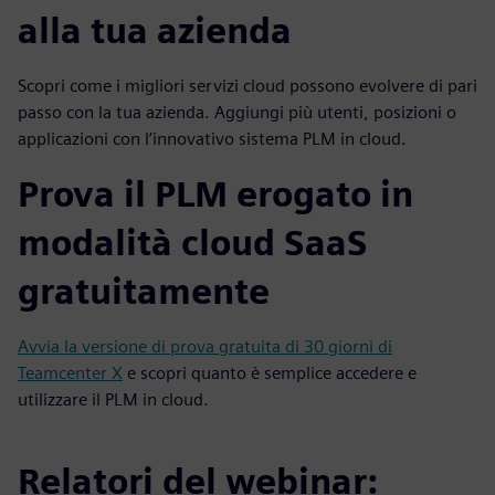
alla tua azienda
Scopri come i migliori servizi cloud possono evolvere di pari
passo con la tua azienda. Aggiungi più utenti, posizioni o
applicazioni con l’innovativo sistema PLM in cloud.
Prova il PLM erogato in
modalità cloud SaaS
gratuitamente
Avvia la versione di prova gratuita di 30 giorni di
Teamcenter X
e scopri quanto è semplice accedere e
utilizzare il PLM in cloud.
Relatori del webinar: