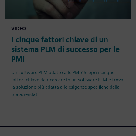
VIDEO
I cinque fattori chiave di un
sistema PLM di successo per le
PMI
Un software PLM adatto alle PMI? Scopri i cinque
fattori chiave da ricercare in un software PLM e trova
la soluzione più adatta alle esigenze specifiche della
tua azienda!