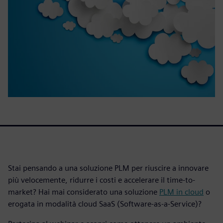
Stai pensando a una soluzione PLM per riuscire a innovare
più velocemente, ridurre i costi e accelerare il time-to-
market? Hai mai considerato una soluzione
PLM in cloud
o
erogata in modalità cloud SaaS (Software-as-a-Service)?