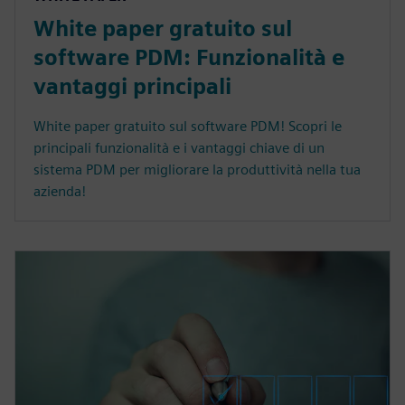
White paper gratuito sul
software PDM: Funzionalità e
vantaggi principali
White paper gratuito sul software PDM! Scopri le
principali funzionalità e i vantaggi chiave di un
sistema PDM per migliorare la produttività nella tua
azienda!