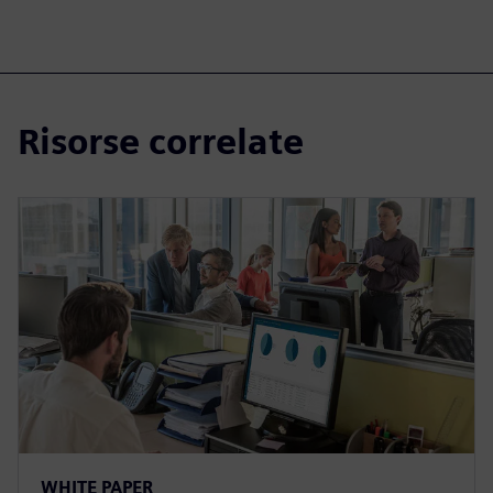
Risorse correlate
WHITE PAPER