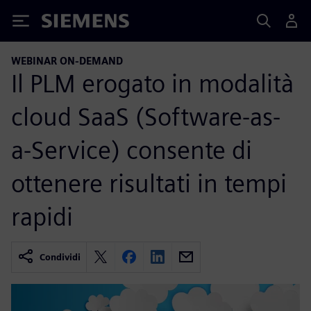
Siemens
WEBINAR ON-DEMAND
Il PLM erogato in modalità
cloud SaaS (Software-as-
a-Service) consente di
ottenere risultati in tempi
rapidi
Condividi