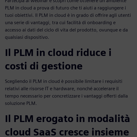
Partecipa al webinar e scopri come ottenere un ambiente
PLM in cloud a prova di futuro che ti aiuti a raggiungere i
tuoi obiettivi. Il PLM in cloud è in grado di offrire agli utenti
una serie di vantaggi, tra cui facilità di onboarding e
accesso ai dati del ciclo di vita del prodotto, ovunque e da
qualsiasi dispositivo.
Il PLM in cloud riduce i
costi di gestione
Scegliendo il PLM in cloud è possibile limitare i requisiti
relativi alle risorse IT e hardware, nonché accelerare il
tempo necessario per concretizzare i vantaggi offerti dalla
soluzione PLM.
Il PLM erogato in modalità
cloud SaaS cresce insieme