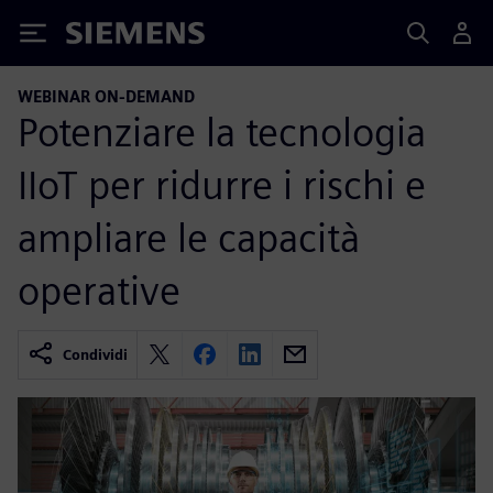
Siemens
WEBINAR ON-DEMAND
Potenziare la tecnologia
IIoT per ridurre i rischi e
ampliare le capacità
operative
Condividi