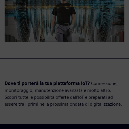
Dove ti porterà la tua piattaforma IoT?
Connessione,
monitoraggio, manutenzione avanzata e molto altro.
Scopri tutte le possibilità offerte dall’IoT e preparati ad
essere tra i primi nella prossima ondata di digitalizzazione.