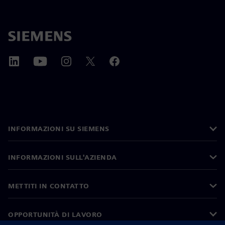
INFORMAZIONI SU SIEMENS
INFORMAZIONI SULL'AZIENDA
METTITI IN CONTATTO
OPPORTUNITÀ DI LAVORO