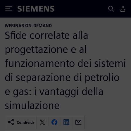
Siemens
WEBINAR ON-DEMAND
Sfide correlate alla
progettazione e al
funzionamento dei sistemi
di separazione di petrolio
e gas: i vantaggi della
simulazione
Condividi