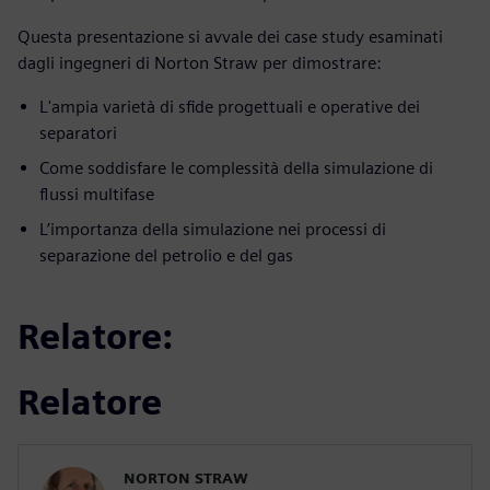
Questa presentazione si avvale dei case study esaminati
dagli ingegneri di Norton Straw per dimostrare:
L'ampia varietà di sfide progettuali e operative dei
separatori
Come soddisfare le complessità della simulazione di
flussi multifase
L’importanza della simulazione nei processi di
separazione del petrolio e del gas
Relatore:
Relatore
NORTON STRAW