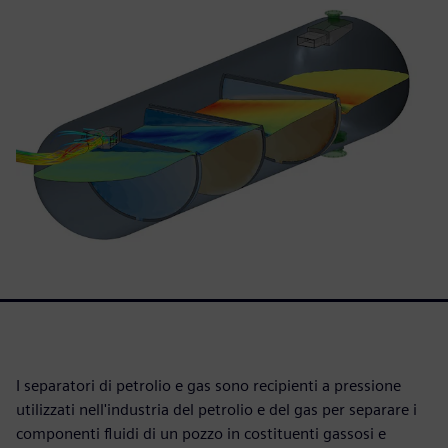
I separatori di petrolio e gas sono recipienti a pressione
utilizzati nell'industria del petrolio e del gas per separare i
componenti fluidi di un pozzo in costituenti gassosi e