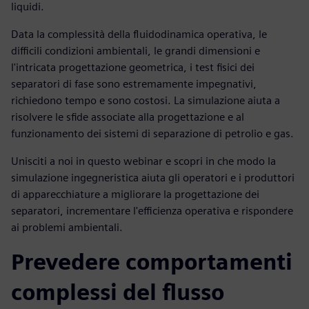
liquidi.
Data la complessità della fluidodinamica operativa, le
difficili condizioni ambientali, le grandi dimensioni e
l'intricata progettazione geometrica, i test fisici dei
separatori di fase sono estremamente impegnativi,
richiedono tempo e sono costosi. La simulazione aiuta a
risolvere le sfide associate alla progettazione e al
funzionamento dei sistemi di separazione di petrolio e gas.
Unisciti a noi in questo webinar e scopri in che modo la
simulazione ingegneristica aiuta gli operatori e i produttori
di apparecchiature a migliorare la progettazione dei
separatori, incrementare l'efficienza operativa e rispondere
ai problemi ambientali.
Prevedere comportamenti
complessi del flusso