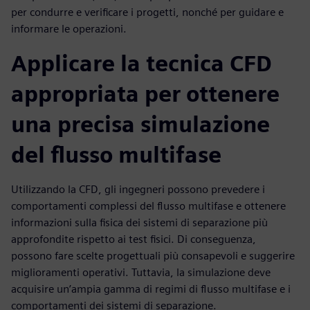
per condurre e verificare i progetti, nonché per guidare e
informare le operazioni.
Applicare la tecnica CFD
appropriata per ottenere
una precisa simulazione
del flusso multifase
Utilizzando la CFD, gli ingegneri possono prevedere i
comportamenti complessi del flusso multifase e ottenere
informazioni sulla fisica dei sistemi di separazione più
approfondite rispetto ai test fisici. Di conseguenza,
possono fare scelte progettuali più consapevoli e suggerire
miglioramenti operativi. Tuttavia, la simulazione deve
acquisire un’ampia gamma di regimi di flusso multifase e i
comportamenti dei sistemi di separazione.