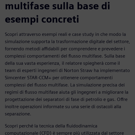
multifase sulla base di
esempi concreti
Scopri attraverso esempi reali e case study in che modo la
simulazione supporta la trasformazione digitale del settore,
fornendo metodi affidabili per comprendere e prevedere i
complessi comportamenti del flusso multifase. Sulla base
della sua vasta esperienza, il relatore spiegherà come il
team di esperti ingegneri di Norton Straw ha implementato
Simcenter STAR-CCM+ per ottenere comportamenti
complessi del flusso multifase. La simulazione precisa dei
regimi di flusso multifase aiuta gli ingegneri a migliorare la
progettazione dei separatori di fase di petrolio e gas. Offre
inoltre operazioni informate su una serie di ostacoli alla
separazione.
Scopri perché la tecnica della fluidodinamica
computazionale (CFD) è sempre più utilizzata dal settore