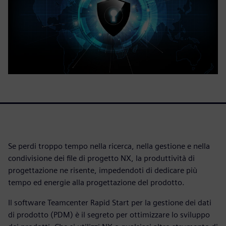
Se perdi troppo tempo nella ricerca, nella gestione e nella
condivisione dei file di progetto NX, la produttività di
progettazione ne risente, impedendoti di dedicare più
tempo ed energie alla progettazione del prodotto.
Il software Teamcenter Rapid Start per la gestione dei dati
di prodotto (PDM) è il segreto per ottimizzare lo sviluppo