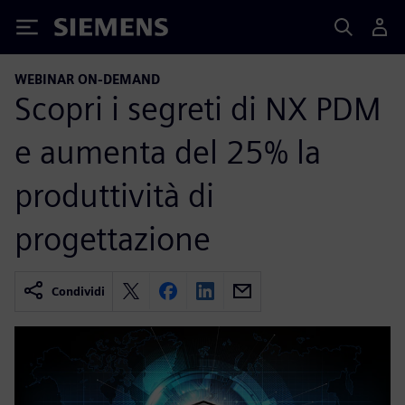
Siemens
WEBINAR ON-DEMAND
Scopri i segreti di NX PDM
e aumenta del 25% la
produttività di
progettazione
Condividi