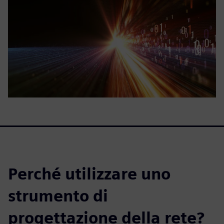
Perché utilizzare uno
strumento di
progettazione della rete?