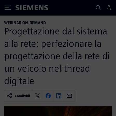
Siemens
WEBINAR ON-DEMAND
Progettazione dal sistema
alla rete: perfezionare la
progettazione della rete di
un veicolo nel thread
digitale
Condividi