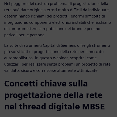
Nel peggiore dei casi, un problema di progettazione della
rete può dare origine a errori molto difficili da individuare,
determinando richiami dei prodotti, enormi difficoltà di
integrazione, componenti elettronici instabili che rischiano
di compromettere la reputazione del brand e persino
pericoli per le persone.
La suite di strumenti Capital di Siemens offre gli strumenti
più sofisticati di progettazione della rete per il mercato
automobilistico. In questo webinar, scoprirai come
utilizzarli per realizzare senza problemi un progetto di rete
validato, sicuro e con risorse altamente ottimizzate.
Concetti chiave sulla
progettazione della rete
nel thread digitale MBSE