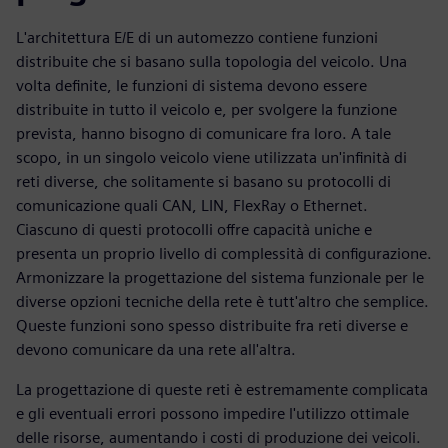
L'architettura E/E di un automezzo contiene funzioni
distribuite che si basano sulla topologia del veicolo. Una
volta definite, le funzioni di sistema devono essere
distribuite in tutto il veicolo e, per svolgere la funzione
prevista, hanno bisogno di comunicare fra loro. A tale
scopo, in un singolo veicolo viene utilizzata un'infinità di
reti diverse, che solitamente si basano su protocolli di
comunicazione quali CAN, LIN, FlexRay o Ethernet.
Ciascuno di questi protocolli offre capacità uniche e
presenta un proprio livello di complessità di configurazione.
Armonizzare la progettazione del sistema funzionale per le
diverse opzioni tecniche della rete è tutt'altro che semplice.
Queste funzioni sono spesso distribuite fra reti diverse e
devono comunicare da una rete all'altra.
La progettazione di queste reti è estremamente complicata
e gli eventuali errori possono impedire l'utilizzo ottimale
delle risorse, aumentando i costi di produzione dei veicoli.