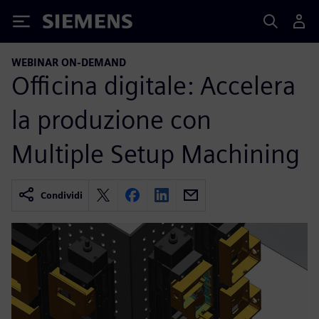
Siemens
WEBINAR ON-DEMAND
Officina digitale: Accelera
la produzione con
Multiple Setup Machining
Condividi