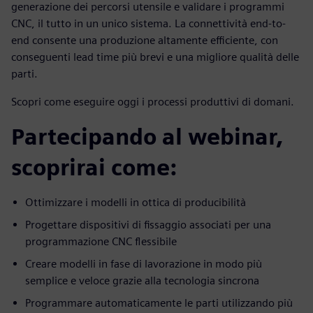
generazione dei percorsi utensile e validare i programmi
CNC, il tutto in un unico sistema. La connettività end-to-
end consente una produzione altamente efficiente, con
conseguenti lead time più brevi e una migliore qualità delle
parti.
Scopri come eseguire oggi i processi produttivi di domani.
Partecipando al webinar,
scoprirai come:
Ottimizzare i modelli in ottica di producibilità
Progettare dispositivi di fissaggio associati per una
programmazione CNC flessibile
Creare modelli in fase di lavorazione in modo più
semplice e veloce grazie alla tecnologia sincrona
Programmare automaticamente le parti utilizzando più