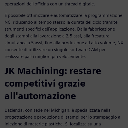
operazioni dell'officina con un thread digitale.
È possibile ottimizzare e automatizzare la programmazione
NC, riducendo al tempo stesso la durata del ciclo tramite
strumenti specifici dell'applicazione. Dalla fabbricazione
degli stampi alla lavorazione a 2,5 assi, alla fresatura
simultanea a 5 assi, fino alla produzione ad alto volume, NX
consente di utilizzare un singolo software CAM per
realizzare parti migliori più velocemente.
JK Machining: restare
competitivi grazie
all'automazione
L’azienda, con sede nel Michigan, è specializzata nella
progettazione e produzione di stampi per lo stampaggio a
iniezione di materie plastiche. Si focalizza su una