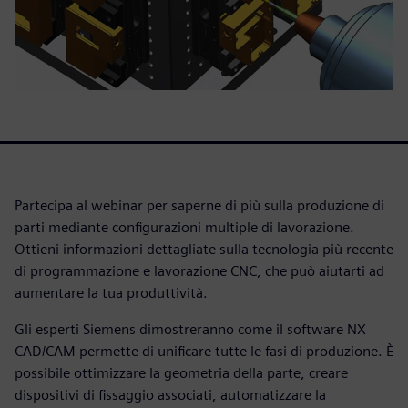
Partecipa al webinar per saperne di più sulla produzione di
parti mediante configurazioni multiple di lavorazione.
Ottieni informazioni dettagliate sulla tecnologia più recente
di programmazione e lavorazione CNC, che può aiutarti ad
aumentare la tua produttività.
Gli esperti Siemens dimostreranno come il software NX
CAD/CAM permette di unificare tutte le fasi di produzione. È
possibile ottimizzare la geometria della parte, creare
dispositivi di fissaggio associati, automatizzare la