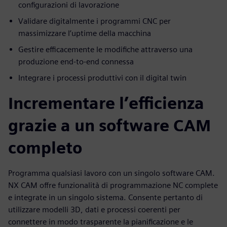
configurazioni di lavorazione
Validare digitalmente i programmi CNC per
massimizzare l’uptime della macchina
Gestire efficacemente le modifiche attraverso una
produzione end-to-end connessa
Integrare i processi produttivi con il digital twin
Incrementare l’efficienza
grazie a un software CAM
completo
Programma qualsiasi lavoro con un singolo software CAM.
NX CAM offre funzionalità di programmazione NC complete
e integrate in un singolo sistema. Consente pertanto di
utilizzare modelli 3D, dati e processi coerenti per
connettere in modo trasparente la pianificazione e le