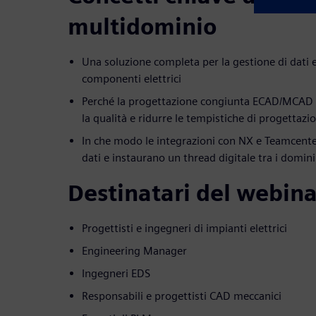
multidominio
Una soluzione completa per la gestione di dati e
componenti elettrici
Perché la progettazione congiunta ECAD/MCAD 
la qualità e ridurre le tempistiche di progettazi
In che modo le integrazioni con NX e Teamcent
dati e instaurano un thread digitale tra i domini
Destinatari del webina
Progettisti e ingegneri di impianti elettrici
Engineering Manager
Ingegneri EDS
Responsabili e progettisti CAD meccanici