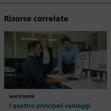
Risorse correlate
WHITE PAPER
I quattro principali vantaggi