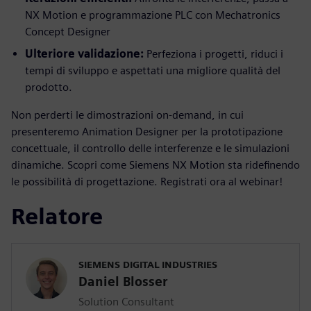
NX Motion e programmazione PLC con Mechatronics
Concept Designer
Ulteriore validazione:
Perfeziona i progetti, riduci i
tempi di sviluppo e aspettati una migliore qualità del
prodotto.
Non perderti le dimostrazioni on-demand, in cui
presenteremo Animation Designer per la prototipazione
concettuale, il controllo delle interferenze e le simulazioni
dinamiche. Scopri come Siemens NX Motion sta ridefinendo
le possibilità di progettazione. Registrati ora al webinar!
Relatore
SIEMENS DIGITAL INDUSTRIES
Daniel Blosser
Solution Consultant