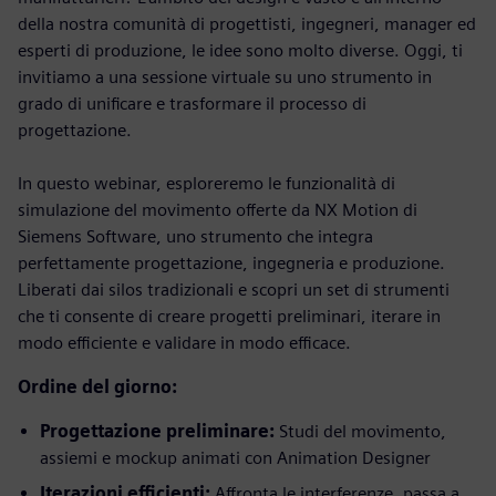
della nostra comunità di progettisti, ingegneri, manager ed
esperti di produzione, le idee sono molto diverse. Oggi, ti
invitiamo a una sessione virtuale su uno strumento in
grado di unificare e trasformare il processo di
progettazione.
In questo webinar, esploreremo le funzionalità di
simulazione del movimento offerte da NX Motion di
Siemens Software, uno strumento che integra
perfettamente progettazione, ingegneria e produzione.
Liberati dai silos tradizionali e scopri un set di strumenti
che ti consente di creare progetti preliminari, iterare in
modo efficiente e validare in modo efficace.
Ordine del giorno:
Progettazione preliminare:
Studi del movimento,
assiemi e mockup animati con Animation Designer
Iterazioni efficienti:
Affronta le interferenze, passa a