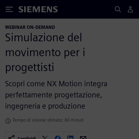
Siemens
WEBINAR ON-DEMAND
Simulazione del
movimento per i
progettisti
Scopri come NX Motion integra
perfettamente progettazione,
ingegneria e produzione
Tempo di visione stimato: 60 minuti
Condividi