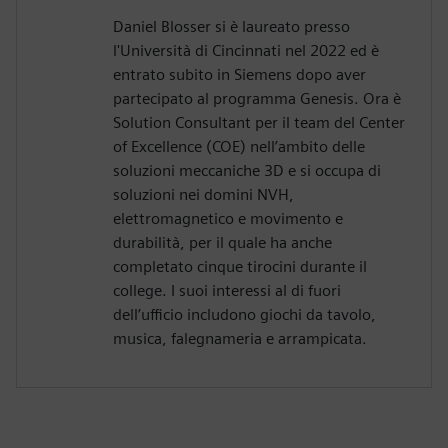
Daniel Blosser si è laureato presso
l'Università di Cincinnati nel 2022 ed è
entrato subito in Siemens dopo aver
partecipato al programma Genesis. Ora è
Solution Consultant per il team del Center
of Excellence (COE) nell’ambito delle
soluzioni meccaniche 3D e si occupa di
soluzioni nei domini NVH,
elettromagnetico e movimento e
durabilità, per il quale ha anche
completato cinque tirocini durante il
college. I suoi interessi al di fuori
dell’ufficio includono giochi da tavolo,
musica, falegnameria e arrampicata.