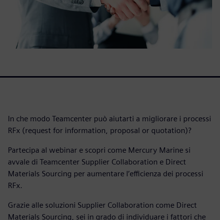
In che modo Teamcenter può aiutarti a migliorare i processi
RFx (request for information, proposal or quotation)?
Partecipa al webinar e scopri come Mercury Marine si
avvale di Teamcenter Supplier Collaboration e Direct
Materials Sourcing per aumentare l’efficienza dei processi
RFx.
Grazie alle soluzioni Supplier Collaboration come Direct
Materials Sourcing, sei in grado di individuare i fattori che