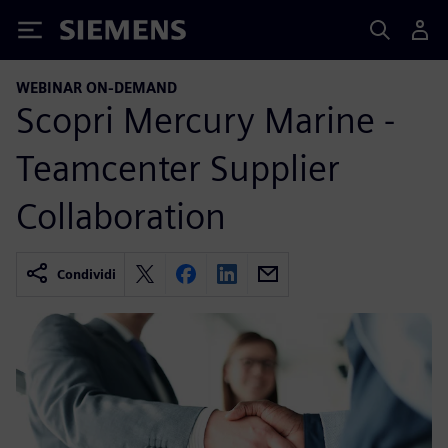
Siemens
WEBINAR ON-DEMAND
Scopri Mercury Marine -
Teamcenter Supplier
Collaboration
Condividi