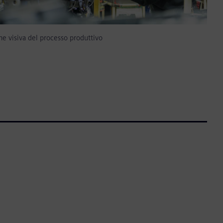
e visiva del processo produttivo