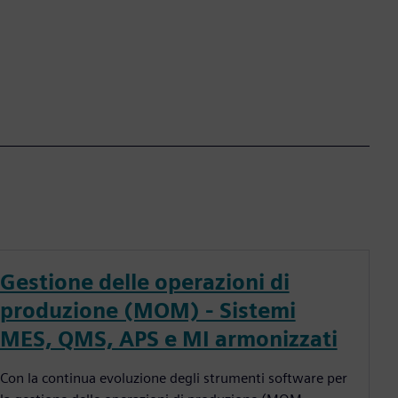
Gestione delle operazioni di
produzione (MOM) - Sistemi
MES, QMS, APS e MI armonizzati
Con la continua evoluzione degli strumenti software per