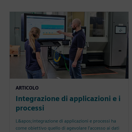
ARTICOLO
Integrazione di applicazioni e i
processi
L&apos;integrazione di applicazioni e processi ha
come obiettivo quello di agevolare l’accesso ai dati