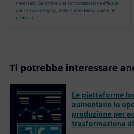
necessari. Garantire una sincronizzazione efficace
del software legacy, delle nuove tecnologie e dei
processi.
Ti potrebbe interessare an
Le piattaforme l
aumentano le ope
produzione per ac
trasformazione di