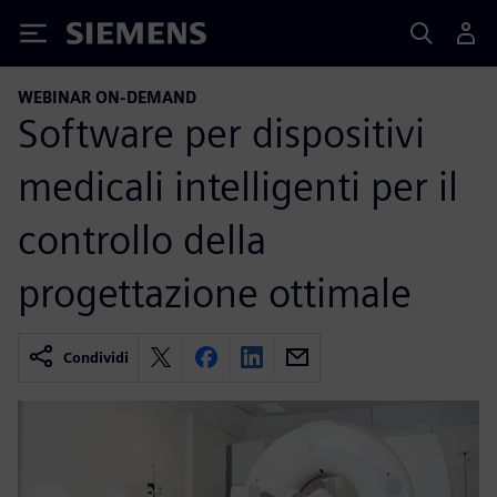
Siemens
WEBINAR ON-DEMAND
Software per dispositivi
medicali intelligenti per il
controllo della
progettazione ottimale
Condividi