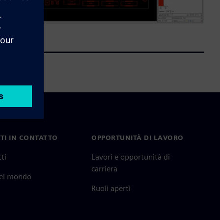
TI IN CONTATTO
OPPORTUNITÀ DI LAVORO
ti
Lavori e opportunità di
carriera
nel mondo
Ruoli aperti