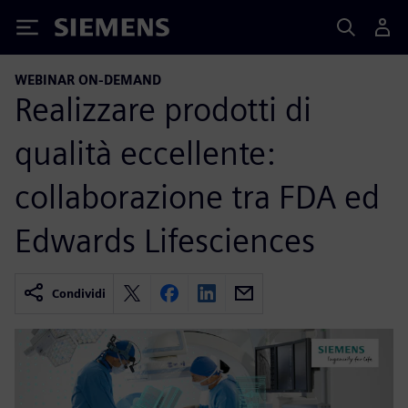
Siemens
WEBINAR ON-DEMAND
Realizzare prodotti di
qualità eccellente:
collaborazione tra FDA ed
Edwards Lifesciences
Condividi