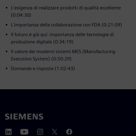
L'esigenza di realizzare prodotti di qualità eccellente
(0:04:30)
L'importanza della collaborazione con FDA (0:21:09)
Il futuro è già qui: importanza delle tecnologie di
produzione digitale (0:34:19)
Il valore dei moderni sistemi MES (Manufacturing
Execution System) (0:50:29)
Domande e risposte (1:02:43)