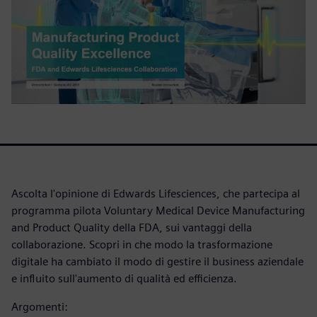
Ascolta l'opinione di Edwards Lifesciences, che partecipa al
programma pilota Voluntary Medical Device Manufacturing
and Product Quality della FDA, sui vantaggi della
collaborazione. Scopri in che modo la trasformazione
digitale ha cambiato il modo di gestire il business aziendale
e influito sull'aumento di qualità ed efficienza.
Argomenti: