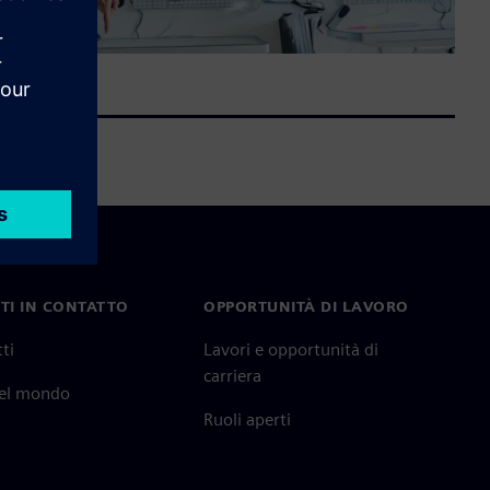
TI IN CONTATTO
OPPORTUNITÀ DI LAVORO
ti
Lavori e opportunità di
carriera
nel mondo
Ruoli aperti