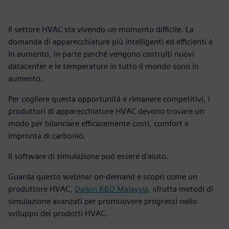
Il settore HVAC sta vivendo un momento difficile. La
domanda di apparecchiature più intelligenti ed efficienti è
in aumento, in parte perché vengono costruiti nuovi
datacenter e le temperature in tutto il mondo sono in
aumento.
Per cogliere questa opportunità e rimanere competitivi, i
produttori di apparecchiature HVAC devono trovare un
modo per bilanciare efficacemente costi, comfort e
impronta di carbonio.
Il software di simulazione può essere d'aiuto.
Guarda questo webinar on-demand e scopri come un
produttore HVAC,
Daikin R&D Malaysia
, sfrutta metodi di
simulazione avanzati per promuovere progressi nello
sviluppo dei prodotti HVAC.