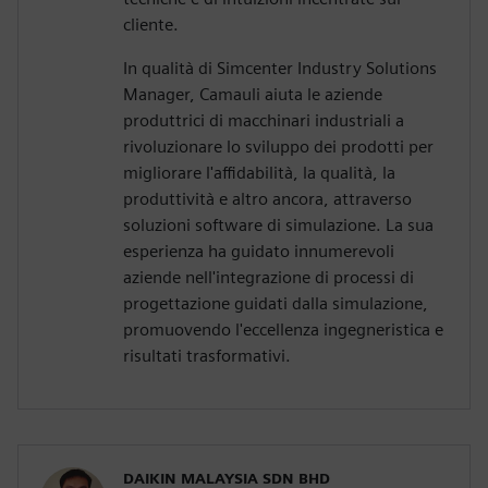
cliente.
In qualità di Simcenter Industry Solutions
Manager, Camauli aiuta le aziende
produttrici di macchinari industriali a
rivoluzionare lo sviluppo dei prodotti per
migliorare l'affidabilità, la qualità, la
produttività e altro ancora, attraverso
soluzioni software di simulazione. La sua
esperienza ha guidato innumerevoli
aziende nell'integrazione di processi di
progettazione guidati dalla simulazione,
promuovendo l'eccellenza ingegneristica e
risultati trasformativi.
DAIKIN MALAYSIA SDN BHD