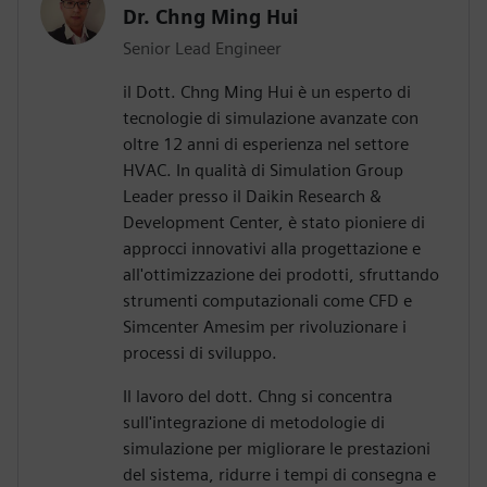
Dr. Chng Ming Hui
Senior Lead Engineer
il Dott. Chng Ming Hui è un esperto di
tecnologie di simulazione avanzate con
oltre 12 anni di esperienza nel settore
HVAC. In qualità di Simulation Group
Leader presso il Daikin Research &
Development Center, è stato pioniere di
approcci innovativi alla progettazione e
all'ottimizzazione dei prodotti, sfruttando
strumenti computazionali come CFD e
Simcenter Amesim per rivoluzionare i
processi di sviluppo.
Il lavoro del dott. Chng si concentra
sull'integrazione di metodologie di
simulazione per migliorare le prestazioni
del sistema, ridurre i tempi di consegna e