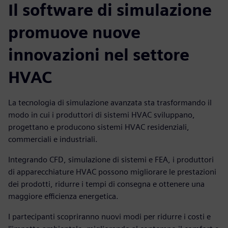
Il software di simulazione
promuove nuove
innovazioni nel settore
HVAC
La tecnologia di simulazione avanzata sta trasformando il
modo in cui i produttori di sistemi HVAC sviluppano,
progettano e producono sistemi HVAC residenziali,
commerciali e industriali.
Integrando CFD, simulazione di sistemi e FEA, i produttori
di apparecchiature HVAC possono migliorare le prestazioni
dei prodotti, ridurre i tempi di consegna e ottenere una
maggiore efficienza energetica.
I partecipanti scopriranno nuovi modi per ridurre i costi e