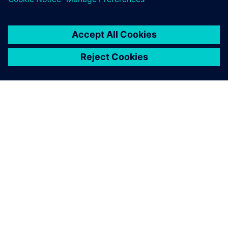
INFORMAZIONI SU SIEMENS
INFORMAZIONI SULL'AZIENDA