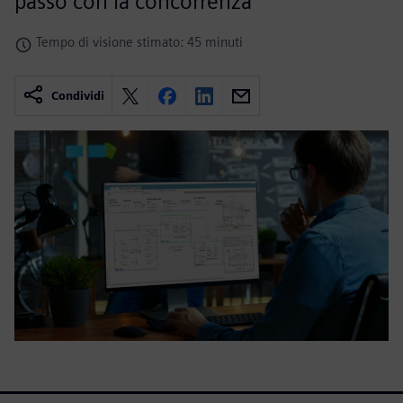
passo con la concorrenza
Tempo di visione stimato: 45 minuti
Condividi