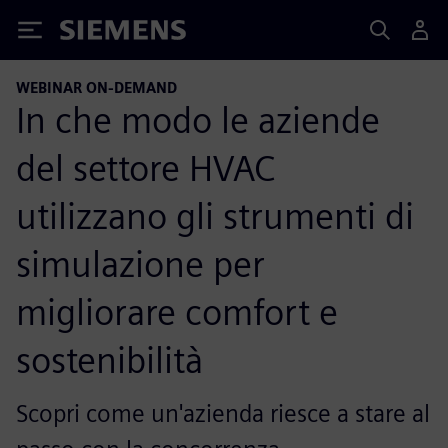
Siemens
WEBINAR ON-DEMAND
In che modo le aziende
del settore HVAC
utilizzano gli strumenti di
simulazione per
migliorare comfort e
sostenibilità
Scopri come un'azienda riesce a stare al