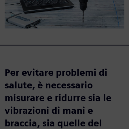
Per evitare problemi di
salute, è necessario
misurare e ridurre sia le
vibrazioni di mani e
braccia, sia quelle del