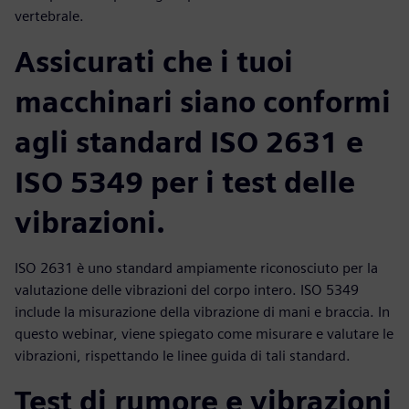
vertebrale.
Assicurati che i tuoi
macchinari siano conformi
agli standard ISO 2631 e
ISO 5349 per i test delle
vibrazioni.
ISO 2631 è uno standard ampiamente riconosciuto per la
valutazione delle vibrazioni del corpo intero. ISO 5349
include la misurazione della vibrazione di mani e braccia. In
questo webinar, viene spiegato come misurare e valutare le
vibrazioni, rispettando le linee guida di tali standard.
Test di rumore e vibrazioni