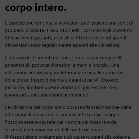
corpo intero.
L'esposizione continua a vibrazioni può causare una serie di
problemi di salute. I lavoratori edili, così come gli operatori
di macchinari pesanti, utensili elettrici e veicoli di grandi
dimensioni sono regolarmente esposti alle vibrazioni.
L'utilizzo di strumenti elettrici, come trapani e martelli
pneumatici, provoca vibrazioni a mani e braccia. Una
vibrazione eccessiva può determinare un allentamento
della presa, intorpidimento e danni ai nervi. Occorre,
pertanto, limitare queste vibrazioni per evitare che i
lavoratori subiscano danni permanenti.
Le vibrazioni del corpo sono dovute alla trasmissione delle
vibrazioni di un veicolo al conducente o ai passeggeri.
Possono essere causate dal rumore del motore o dal
terreno, o dai movimenti delle onde del mare.
Un'esposizione prolungata può causare danni alla colonna