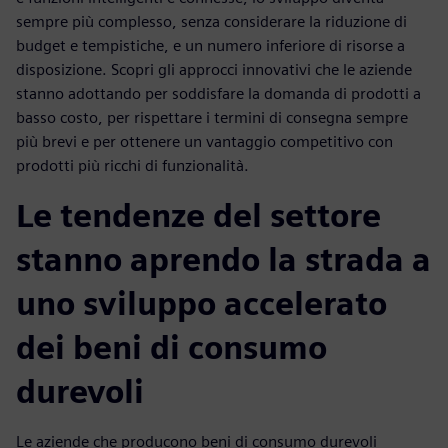
sempre più complesso, senza considerare la riduzione di
budget e tempistiche, e un numero inferiore di risorse a
disposizione. Scopri gli approcci innovativi che le aziende
stanno adottando per soddisfare la domanda di prodotti a
basso costo, per rispettare i termini di consegna sempre
più brevi e per ottenere un vantaggio competitivo con
prodotti più ricchi di funzionalità.
Le tendenze del settore
stanno aprendo la strada a
uno sviluppo accelerato
dei beni di consumo
durevoli
Le aziende che producono beni di consumo durevoli