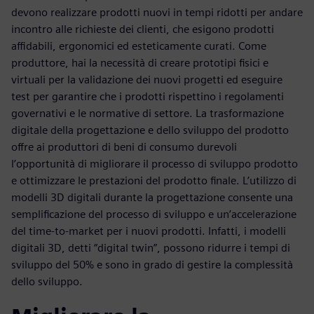
devono realizzare prodotti nuovi in tempi ridotti per andare
incontro alle richieste dei clienti, che esigono prodotti
affidabili, ergonomici ed esteticamente curati. Come
produttore, hai la necessità di creare prototipi fisici e
virtuali per la validazione dei nuovi progetti ed eseguire
test per garantire che i prodotti rispettino i regolamenti
governativi e le normative di settore. La trasformazione
digitale della progettazione e dello sviluppo del prodotto
offre ai produttori di beni di consumo durevoli
l’opportunità di migliorare il processo di sviluppo prodotto
e ottimizzare le prestazioni del prodotto finale. L’utilizzo di
modelli 3D digitali durante la progettazione consente una
semplificazione del processo di sviluppo e un’accelerazione
del time-to-market per i nuovi prodotti. Infatti, i modelli
digitali 3D, detti “digital twin”, possono ridurre i tempi di
sviluppo del 50% e sono in grado di gestire la complessità
dello sviluppo.