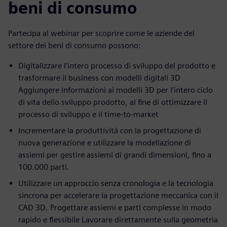
beni di consumo
Partecipa al webinar per scoprire come le aziende del
settore dei beni di consumo possono:
Digitalizzare l’intero processo di sviluppo del prodotto e
trasformare il business con modelli digitali 3D
Aggiungere informazioni ai modelli 3D per l’intero ciclo
di vita dello sviluppo prodotto, al fine di ottimizzare il
processo di sviluppo e il time-to-market
Incrementare la produttività con la progettazione di
nuova generazione e utilizzare la modellazione di
assiemi per gestire assiemi di grandi dimensioni, fino a
100.000 parti.
Utilizzare un approccio senza cronologia e la tecnologia
sincrona per accelerare la progettazione meccanica con il
CAD 3D. Progettare assiemi e parti complesse in modo
rapido e flessibile Lavorare direttamente sulla geometria