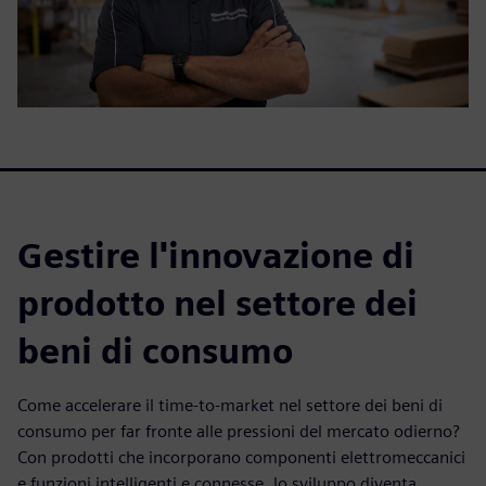
Gestire l'innovazione di
prodotto nel settore dei
beni di consumo
Come accelerare il time-to-market nel settore dei beni di
consumo per far fronte alle pressioni del mercato odierno?
Con prodotti che incorporano componenti elettromeccanici
e funzioni intelligenti e connesse, lo sviluppo diventa