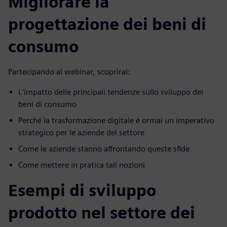
Migliorare la
progettazione dei beni di
consumo
Partecipando al webinar, scoprirai:
L'impatto delle principali tendenze sullo sviluppo dei
beni di consumo
Perché la trasformazione digitale è ormai un imperativo
strategico per le aziende del settore
Come le aziende stanno affrontando queste sfide
Come mettere in pratica tali nozioni
Esempi di sviluppo
prodotto nel settore dei