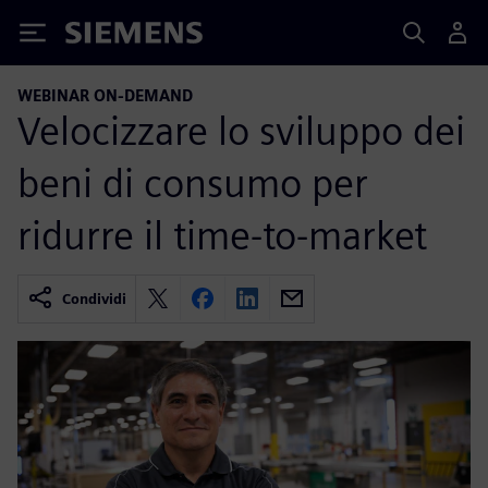
Siemens
WEBINAR ON-DEMAND
Velocizzare lo sviluppo dei
beni di consumo per
ridurre il time-to-market
Condividi